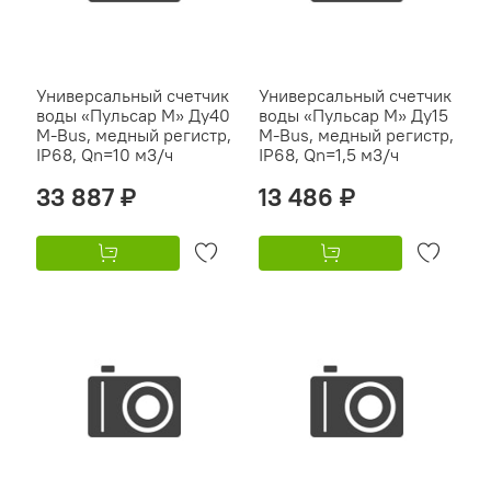
Универсальный счетчик
Универсальный счетчик
воды «Пульсар М» Ду40
воды «Пульсар М» Ду15
M-Bus, медный регистр,
M-Bus, медный регистр,
IP68, Qn=10 м3/ч
IP68, Qn=1,5 м3/ч
33 887 ₽
13 486 ₽