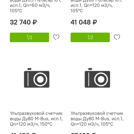
исп.1, Qn=60 м3/ч,
исп.1, Qn=120 м3/ч,
105°C
105°C
32 740 ₽
41 048 ₽
Ультразвуковой счетчик
Ультразвуковой счетчик
воды Ду80 M-Bus, исп.1,
воды Ду80 M-Bus, исп.1,
Qn=120 м3/ч, 150°C
Qn=120 м3/ч, 105°C