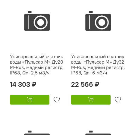
Универсальный счетчик
Универсальный счетчик
воды «Пульсар М» Ду20
воды «Пульсар М» Ду32
M-Bus, медный регистр,
M-Bus, медный регистр,
IP68, Qn=2,5 м3/ч
IP68, Qn=6 м3/ч
14 303 ₽
22 566 ₽