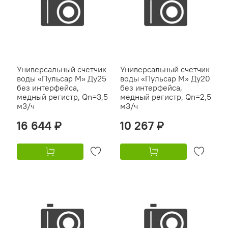
Универсальный счетчик
Универсальный счетчик
воды «Пульсар М» Ду25
воды «Пульсар М» Ду20
без интерфейса,
без интерфейса,
медный регистр, Qn=3,5
медный регистр, Qn=2,5
м3/ч
м3/ч
16 644 ₽
10 267 ₽