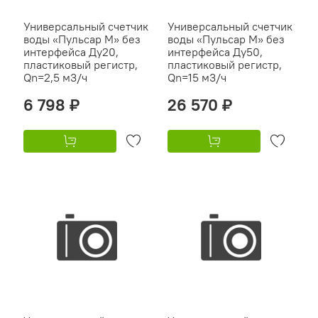
Универсальный счетчик
Универсальный счетчик
воды «Пульсар М» без
воды «Пульсар М» без
интерфейса Ду20,
интерфейса Ду50,
пластиковый регистр,
пластиковый регистр,
Qn=2,5 м3/ч
Qn=15 м3/ч
6 798 ₽
26 570 ₽