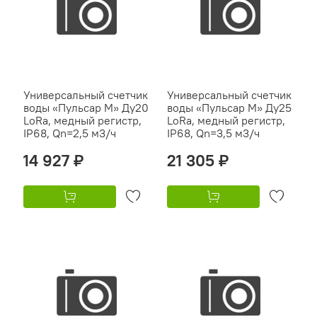
Универсальный счетчик
Универсальный счетчик
воды «Пульсар М» Ду20
воды «Пульсар М» Ду25
LoRa, медный регистр,
LoRa, медный регистр,
IP68, Qn=2,5 м3/ч
IP68, Qn=3,5 м3/ч
14 927 ₽
21 305 ₽