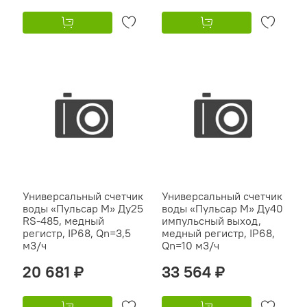
Универсальный счетчик
Универсальный счетчик
воды «Пульсар М» Ду25
воды «Пульсар М» Ду40
RS-485, медный
импульсный выход,
регистр, IP68, Qn=3,5
медный регистр, IP68,
м3/ч
Qn=10 м3/ч
20 681 ₽
33 564 ₽