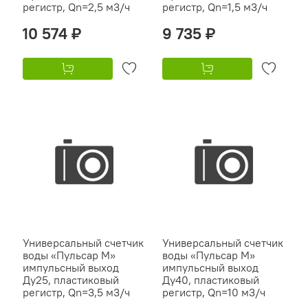
регистр, Qn=2,5 м3/ч
регистр, Qn=1,5 м3/ч
10 574 ₽
9 735 ₽
Универсальный счетчик
Универсальный счетчик
воды «Пульсар М»
воды «Пульсар М»
импульсный выход
импульсный выход
Ду25, пластиковый
Ду40, пластиковый
регистр, Qn=3,5 м3/ч
регистр, Qn=10 м3/ч