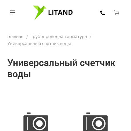
Главная
Трубопроводная арматура
Универсальный счетчик воды
Универсальный счетчик
воды