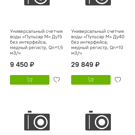
Универсальный счетчик
Универсальный счетчик
воды «Пульсар М» Ду15
воды «Пульсар М» Ду40
без интерфейса,
без интерфейса,
медный регистр, Qn=1,5
медный регистр, Qn=10
м3/ч
м3/ч
9 450 ₽
29 849 ₽