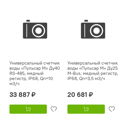
Универсальный счетчик
Универсальный счетчик
воды «Пульсар М» Ду40
воды «Пульсар М» Ду25
RS-485, медный
M-Bus, медный регистр,
регистр, IP68, Qn=10
IP68, Qn=3,5 м3/ч
м3/ч
33 887 ₽
20 681 ₽