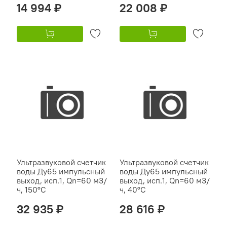
14 994 ₽
22 008 ₽
Ультразвуковой счетчик
Ультразвуковой счетчик
воды Ду65 импульсный
воды Ду65 импульсный
выход, исп.1, Qn=60 м3/
выход, исп.1, Qn=60 м3/
ч, 150°C
ч, 40°C
32 935 ₽
28 616 ₽