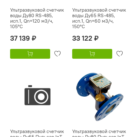
Ультразвуковой счетчик
Ультразвуковой счетчик
воды Ду80 RS-485,
воды Ду65 RS-485,
исп.1, Qn=120 м3/ч,
исп.1, Qn=60 м3/ч,
105°C
150°C
37 139 ₽
33 122 ₽
Ультразвуковой счетчик
Ультразвуковой счетчик
воды Ду65 Пульсар IoT,
воды Ду80 Пульсар IoT,