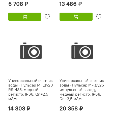
6 708 ₽
13 486 ₽
Универсальный счетчик
Универсальный счетчик
воды «Пульсар М» Ду20
воды «Пульсар М» Ду25
RS-485, медный
импульсный выход,
регистр, IP68, Qn=2,5
медный регистр, IP68,
м3/ч
Qn=3,5 м3/ч
14 303 ₽
20 358 ₽