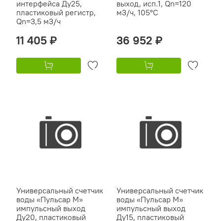
интерфейса Ду25,
выход, исп.1, Qn=120
пластиковый регистр,
м3/ч, 105°C
Qn=3,5 м3/ч
11 405 ₽
36 952 ₽
Универсальный счетчик
Универсальный счетчик
воды «Пульсар М»
воды «Пульсар М»
импульсный выход
импульсный выход
Ду20, пластиковый
Ду15, пластиковый