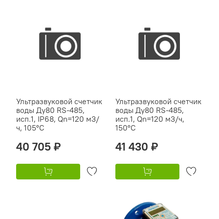
Ультразвуковой счетчик
Ультразвуковой счетчик
воды Ду80 RS-485,
воды Ду80 RS-485,
исп.1, IP68, Qn=120 м3/
исп.1, Qn=120 м3/ч,
ч, 105°C
150°C
40 705 ₽
41 430 ₽