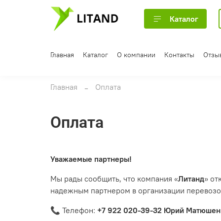
Каталог
Главная
Каталог
О компании
Контакты
Отзы
Главная
Оплата
Оплата
Уважаемые партнеры!
Мы рады сообщить, что компания «
Литанд
» от
надежным партнером в организации перевозок
📞
Телефон:
+7 922 020-39-32
Юрий Матюшен