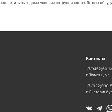
редложить выгодные условия сотрудничества. Готовы обсуди
Контакты
+7(3452)60-6
г. Тюмень, ул.
+7 (922)030-
г. Екатеринбур