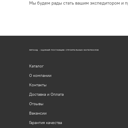
Мы будем рады стать вашим экспедитором и п
ЛИТАНД - ЕДИНЫЙ ПОСТАВЩИК СТРОИТЕЛЬНЫХ МАТЕРИАЛОВ
Каталог
О компании
Контакты
Доставка и Оплата
Отзывы
Вакансии
Гарантия качества