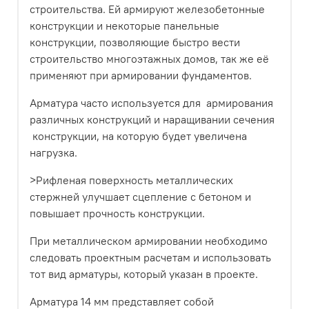
строительства. Ей армируют железобетонные
конструкции и некоторые панельные
конструкции, позволяющие быстро вести
строительство многоэтажных домов, так же её
применяют при армировании фундаментов.
Арматура часто используется для армирования
различных конструкций и наращивании сечения
конструкции, на которую будет увеличена
нагрузка.
>Рифленая поверхность металлических
стержней улучшает сцепление с бетоном и
повышает прочность конструкции.
При металлическом армировании необходимо
следовать проектным расчетам и использовать
тот вид арматуры, который указан в проекте.
Арматура 14 мм представляет собой