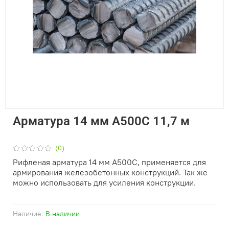
Арматура 14 мм А500С 11,7 м
(0)
Рифленая арматура 14 мм А500С, применяется для
армирования железобетонных конструкций. Так же
можно использовать для усиления конструкции.
Наличие:
В наличии