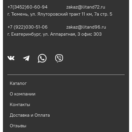
+7(3452)60-60-94
zakaz@litand72.ru
г. Тюмень, ул. Ялуторовский тракт 11 км, 7а стр. 5
+7 (922)030-51-06
zakaz@litand96.ru
г. Екатеринбург, ул. Аппаратная, 3​ офис 303
Каталог
О компании
Контакты
Доставка и Оплата
Отзывы