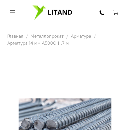
Главная
Металлопрокат
Арматура
Арматура 14 мм А500С 11,7 м