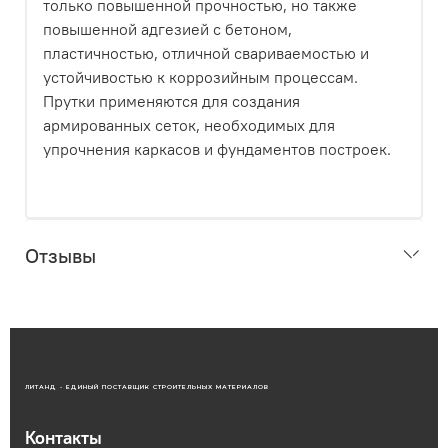
только повышенной прочностью, но также
повышенной адгезией с бетоном,
пластичностью, отличной свариваемостью и
устойчивостью к коррозийным процессам.
Прутки применяются для создания
армированных сеток, необходимых для
упрочнения каркасов и фундаментов построек.
Отзывы
ЛИТАНД - ЕДИНЫЙ ПОСТАВЩИК СТРОИТЕЛЬНЫХ МАТЕРИАЛОВ
Контакты