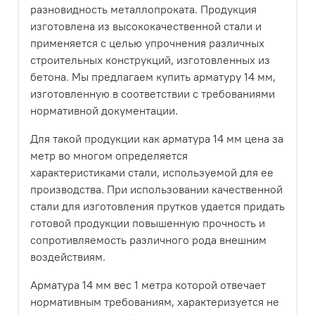
разновидность металлопроката. Продукция
изготовлена из высококачественной стали и
применяется с целью упрочнения различных
строительных конструкций, изготовленных из
бетона. Мы предлагаем купить арматуру 14 мм,
изготовленную в соответствии с требованиями
нормативной документации.
Для такой продукции как арматура 14 мм цена за
метр во многом определяется
характеристиками стали, используемой для ее
производства. При использовании качественной
стали для изготовления прутков удается придать
готовой продукции повышенную прочность и
сопротивляемость различного рода внешним
воздействиям.
Арматура 14 мм вес 1 метра которой отвечает
нормативным требованиям, характеризуется не