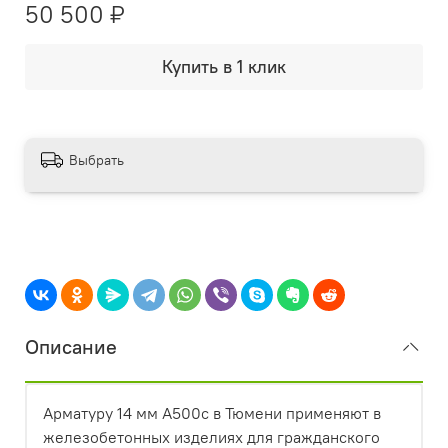
50 500 ₽
Купить в 1 клик
Выбрать
Описание
Арматуру 14 мм А500с в Тюмени применяют в
железобетонных изделиях для гражданского