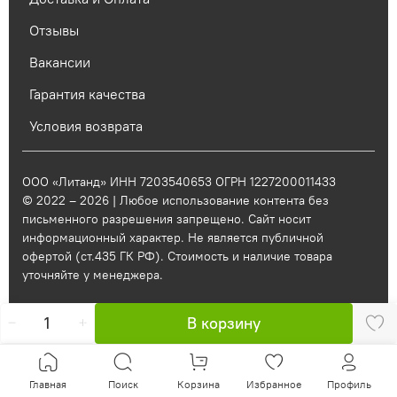
Отзывы
Вакансии
Гарантия качества
Условия возврата
ООО «Литанд» ИНН 7203540653 ОГРН 1227200011433
© 2022 – 2026 | Любое использование контента без
письменного разрешения запрещено. Сайт носит
информационный характер. Не является публичной
офертой (ст.435 ГК РФ). Стоимость и наличие товара
уточняйте у менеджера.
В корзину
Главная
Поиск
Корзина
Избранное
Профиль