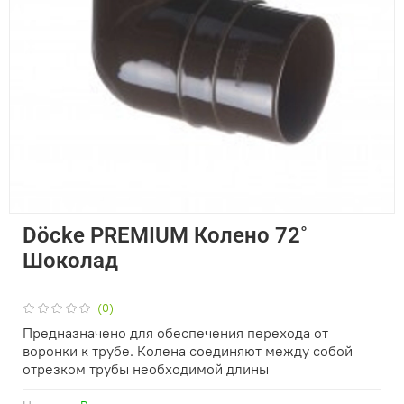
Döcke PREMIUM Колено 72˚
Шоколад
(0)
Предназначено для обеспечения перехода от
воронки к трубе. Колена соединяют между собой
отрезком трубы необходимой длины