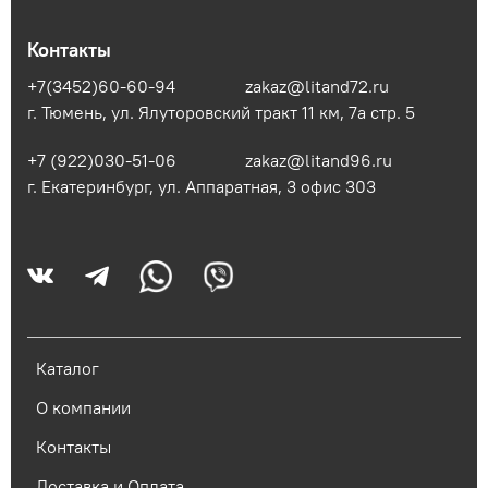
Контакты
+7(3452)60-60-94
zakaz@litand72.ru
г. Тюмень, ул. Ялуторовский тракт 11 км, 7а стр. 5
+7 (922)030-51-06
zakaz@litand96.ru
г. Екатеринбург, ул. Аппаратная, 3​ офис 303
Каталог
О компании
Контакты
Доставка и Оплата