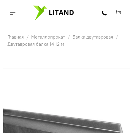
Главная
Металлопрокат
Балка двутавровая
Двутавровая балка 14 12 м