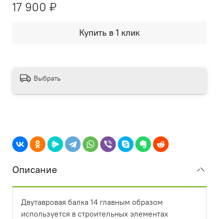
17 900 ₽
Купить в 1 клик
Выбрать
Описание
Двутавровая балка 14 главным образом
используется в строительных элементах