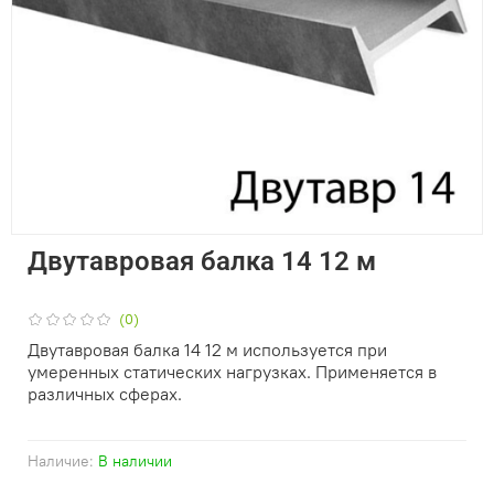
Двутавровая балка 14 12 м
(0)
Двутавровая балка 14 12 м используется при
умеренных статических нагрузках. Применяется в
различных сферах.
Наличие:
В наличии