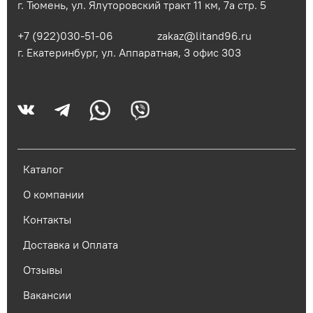
г. Тюмень, ул. Ялуторовский тракт 11 км, 7а стр. 5
+7 (922)030-51-06
zakaz@litand96.ru
г. Екатеринбург, ул. Аппаратная, 3​ офис 303
Каталог
О компании
Контакты
Доставка и Оплата
Отзывы
Вакансии