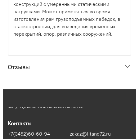
конструкций с умеренными статическими
нагрузками. Может применяться во время
изготовления рам грузоподъемных лебедок, в
станкостроении, для возведения временных
перекрытий, опор, различных сооружений.
Отзывы
ЛИТАНД - ЕДИНЫЙ ПОСТАВЩИК СТРОИТЕЛЬНЫХ МАТЕРИАЛОВ
Контакты
+7(3452)60-60-94
zakaz@litand72.ru