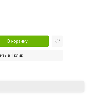
В корзину
ить в 1 клик