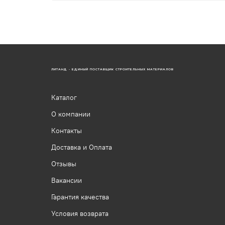
ЛИТАНД - ЕДИНЫЙ ПОСТАВЩИК СТРОИТЕЛЬНЫХ МАТЕРИАЛОВ
Каталог
О компании
Контакты
Доставка и Оплата
Отзывы
Вакансии
Гарантия качества
Условия возврата