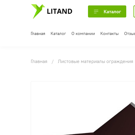
Каталог
Главная
Каталог
О компании
Контакты
Отзы
Главная
Листовые материалы ограждения