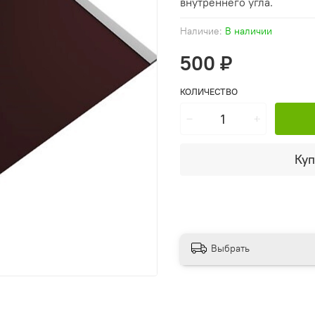
внутреннего угла.
Наличие:
В наличии
500 ₽
КОЛИЧЕСТВО
Куп
Выбрать