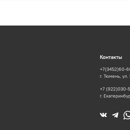
Контакты
+7(3452)60-6
г. Тюмень, ул.
+7 (922)030-
г. Екатеринбур