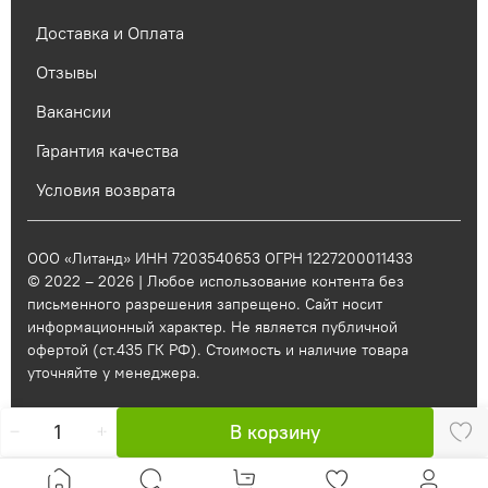
Доставка и Оплата
Отзывы
Вакансии
Гарантия качества
Условия возврата
ООО «Литанд» ИНН 7203540653 ОГРН 1227200011433
© 2022 – 2026 | Любое использование контента без
письменного разрешения запрещено. Сайт носит
информационный характер. Не является публичной
офертой (ст.435 ГК РФ). Стоимость и наличие товара
уточняйте у менеджера.
В корзину