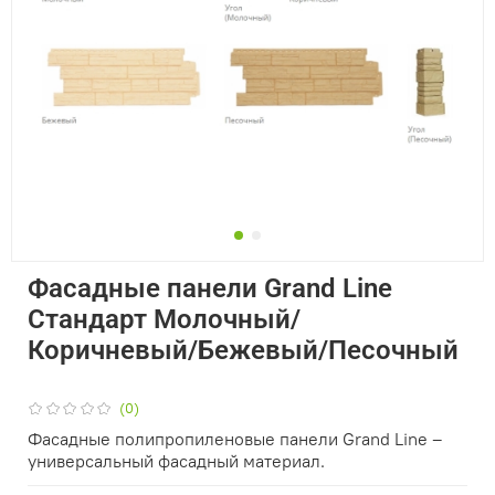
Фасадные панели Grand Line
Стандарт Молочный/
Коричневый/Бежевый/Песочный
(0)
Фасадные полипропиленовые панели Grand Line –
универсальный фасадный материал.