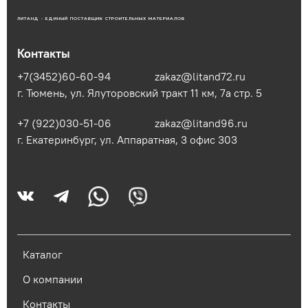
ЛИТАНД - ЕДИНЫЙ ПОСТАВЩИК СТРОИТЕЛЬНЫХ МАТЕРИАЛОВ
Контакты
+7(3452)60-60-94
zakaz@litand72.ru
г. Тюмень, ул. Ялуторовский тракт 11 км, 7а стр. 5
+7 (922)030-51-06
zakaz@litand96.ru
г. Екатеринбург, ул. Аппаратная, 3​ офис 303
Каталог
О компании
Контакты