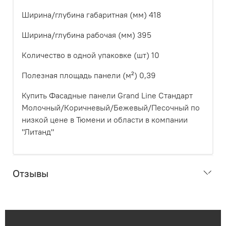
Ширина/глубина габаритная (мм)
418
Ширина/глубина рабочая (мм)
395
Количество в одной упаковке (шт)
10
Полезная площадь панели (м²)
0,39
Купить Фасадные панели Grand Line Стандарт
Молочный/Коричневый/Бежевый/Песочный по
низкой цене в Тюмени и области в компании
"Литанд"
Отзывы