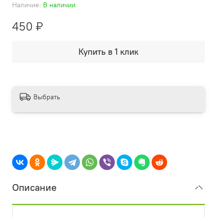
Наличие:
В наличии
450 ₽
Купить в 1 клик
Выбрать
Описание