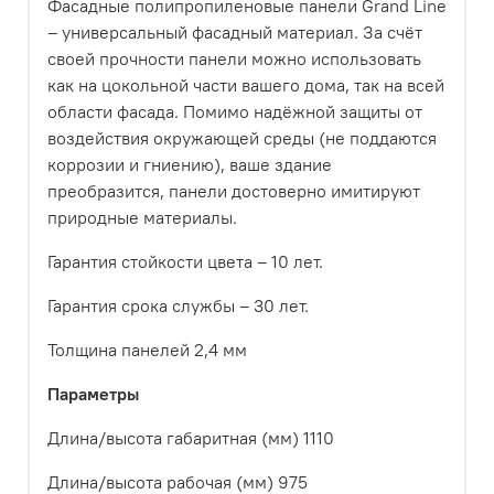
Фасадные полипропиленовые панели Grand Line
– универсальный фасадный материал. За счёт
своей прочности панели можно использовать
как на цокольной части вашего дома, так на всей
области фасада. Помимо надёжной защиты от
воздействия окружающей среды (не поддаются
коррозии и гниению), ваше здание
преобразится, панели достоверно имитируют
природные материалы.
Гарантия стойкости цвета – 10 лет.
Гарантия срока службы – 30 лет.
Толщина панелей 2,4 мм
Параметры
Длина/высота габаритная (мм)
1110
Длина/высота рабочая (мм)
975