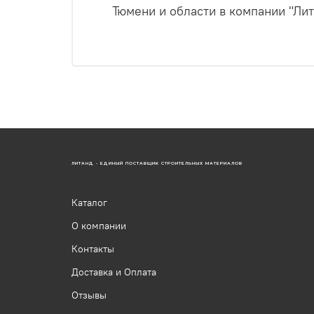
Тюмени и области в компании "Лит
ЛИТАНД - ЕДИНЫЙ ПОСТАВЩИК СТРОИТЕЛЬНЫХ МАТЕРИАЛОВ
Каталог
О компании
Контакты
Доставка и Оплата
Отзывы