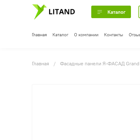
Каталог
Главная
Каталог
О компании
Контакты
Отзы
Главная
Фасадные панели Я-ФАСАД Grand 