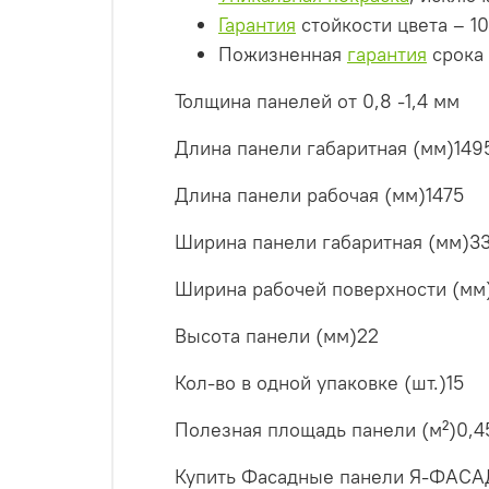
Гарантия
стойкости цвета – 10
Пожизненная
гарантия
срока
Толщина панелей от 0,8 -1,4 мм
Длина панели габаритная (мм)
149
Длина панели рабочая (мм)
1475
Ширина панели габаритная (мм)
3
Ширина рабочей поверхности (мм
Высота панели (мм)
22
Кол-во в одной упаковке (шт.)
15
Полезная площадь панели (м²)
0,4
Купить Фасадные панели Я-ФАСАД 