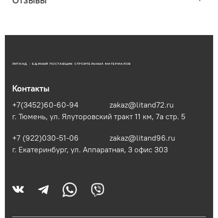
ЛИТАНД - ЕДИНЫЙ ПОСТАВЩИК СТРОИТЕЛЬНЫХ МАТЕРИАЛОВ
Контакты
+7(3452)60-60-94
zakaz@litand72.ru
г. Тюмень, ул. Ялуторовский тракт 11 км, 7а стр. 5
+7 (922)030-51-06
zakaz@litand96.ru
г. Екатеринбург, ул. Аппаратная, 3​ офис 303