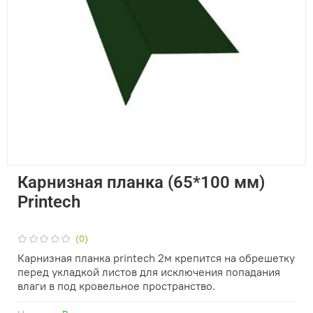
Карнизная планка (65*100 мм)
Printech
(0)
Карнизная планка printech 2м крепится на обрешетку
перед укладкой листов для исключения попадания
влаги в под кровельное пространство.