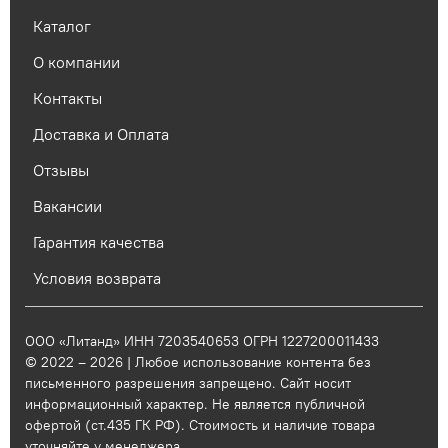
Каталог
О компании
Контакты
Доставка и Оплата
Отзывы
Вакансии
Гарантия качества
Условия возврата
ООО «Литанд» ИНН 7203540653 ОГРН 1227200011433
© 2022 – 2026 | Любое использование контента без
письменного разрешения запрещено. Сайт носит
информационный характер. Не является публичной
офертой (ст.435 ГК РФ). Стоимость и наличие товара
уточняйте у менеджера.