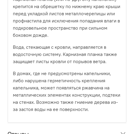
крепится на обрешетку по нижнему краю крыши
перед укладкой листов металлочерепицы или
профнастила для исключения попадания влаги в
подкровельное пространство при сильном
боковом дожде.
Вода, стекающая с кровли, направляется в
водосточную систему. Карнизная планка также
защищает листы кровли от порывов ветра.
В домах, где не предусмотрены капельники,
либо нарушена герметичность крепления
капельника, может появляться ржавчина на
металлических элементах конструкции, подтеки
на стенах. Возможно также гниение дерева из-
за застоя воды на ее поверхности.
Отзывы