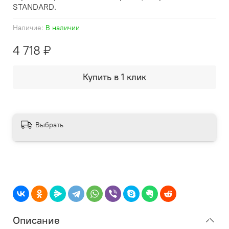
STANDARD.
Наличие:
В наличии
4 718 ₽
Купить в 1 клик
Выбрать
Описание