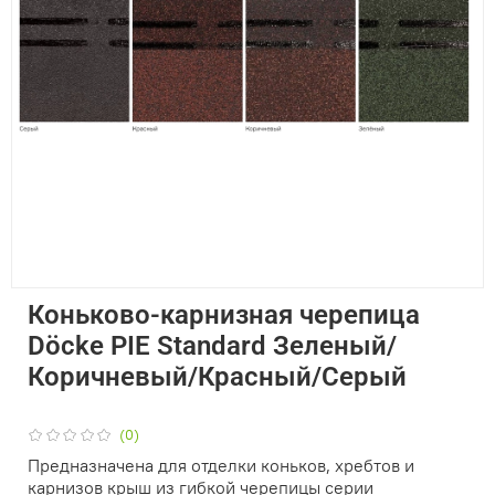
Коньково-карнизная черепица
Döcke PIE Standard Зеленый/
Коричневый/Красный/Серый
(0)
Предназначена для отделки коньков, хребтов и
карнизов крыш из гибкой черепицы серии