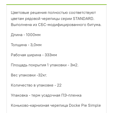
Цветовые решения полностью соответствуют
цветам рядовой черепицы серии STANDARD.
Выполнена из СБС-модифицированного битума.
Длина - 1000мм
Толщина - 3,0мм
Рабочая ширина - 333мм
Площадь покрытия 1 упаковки - 3м2.
Вес упаковки -32кг.
Количество в упаковке - 22
Упаковка - терм усадочная ПЭ-пленка
Коньково-карнизная черепица Docke Pie Simple