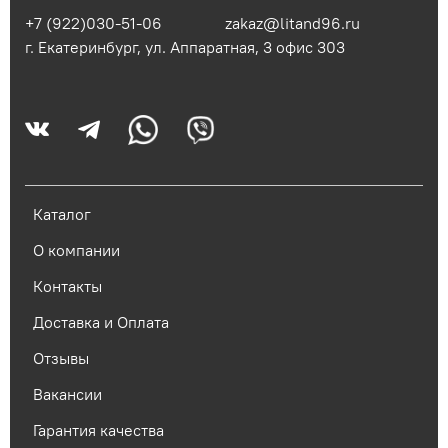
+7 (922)030-51-06
zakaz@litand96.ru
г. Екатеринбург, ул. Аппаратная, 3​ офис 303
Каталог
О компании
Контакты
Доставка и Оплата
Отзывы
Вакансии
Гарантия качества