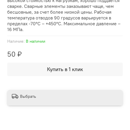
высокой стойкостью к нагрузкам, хорошо поддается
сварке. Сварные элементы заказывают чаще, чем
бесшовные, за счет более низкой цены. Рабочая
температура отводов 90 градусов варьируется в
пределах -70°С – +450°С. Максимальное давление –
16 МПа.
Наличие:
В наличии
50 ₽
Купить в 1 клик
Выбрать