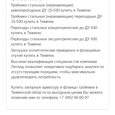
Тройники стальные (нержавеющие)
·
равнопроходные ДУ 15-530 купить в Тюмени;
Тройники стальные (нержавеющие) переходные ДУ
·
15-530 купить в Тюмени;
Переходы стальные концентрические до ДУ 630
·
купить в Тюмени;
Переходы стальные эксцентрические до ДУ 630
·
купить в Тюмени;
Заглушки эллиптические приварные и фланцевые
·
глухие купить в Тюмени.
Высокая квалификация специалистов компании
Литанд позволяет оперативно подбирать аналоги по
отсутствующим позициям, чтобы максимально
удовлетворять потребность.
Купить запорную арматуру и фланцы тройники в
Тюменской области по выгодным ценам Вы можете
позвонив нам по телефону +7 3452 60-60-97