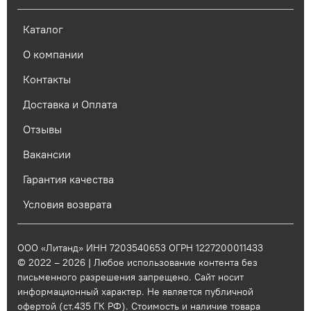
Каталог
О компании
Контакты
Доставка и Оплата
Отзывы
Вакансии
Гарантия качества
Условия возврата
ООО «Литанд» ИНН 7203540653 ОГРН 1227200011433
© 2022 – 2026 | Любое использование контента без
письменного разрешения запрещено. Сайт носит
информационный характер. Не является публичной
офертой (ст.435 ГК РФ). Стоимость и наличие товара