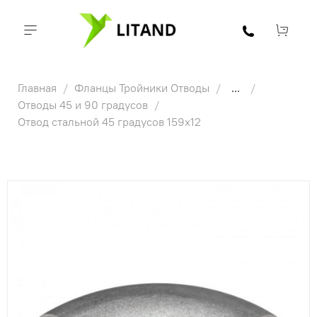
Главная
Фланцы Тройники Отводы
...
Отводы 45 и 90 градусов
Отвод стальной 45 градусов 159х12