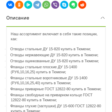
Описание
Наш ассортимент включает в себя такие позиции,
как:
Отводы стальные ДУ 15-820 купить в Тюмени;
·
Отводы нержавеющие ДУ 15-820 купить в Тюмени;
·
Отводы оцинкованные ДУ 15-820 купить в Тюмени;
·
Фланцы стальные плоские ДУ 15-1400
·
(РУ6,10,16,25) купить в Тюмени;
Фланцы стальные воротниковые ДУ 15-1400
·
(РУ6,10,16,25,40) купить в Тюмени;
Фланцы приварные ГОСТ 12822-80 купить в Тюмени;
·
Фланцы свободные на приварном кольце ГОСТ
·
12822-80 купить в Тюмени;
Фланцы глухие (заглушки) ДУ 15-600 ГОСТ 12822-80
·
купить в Тюмени;