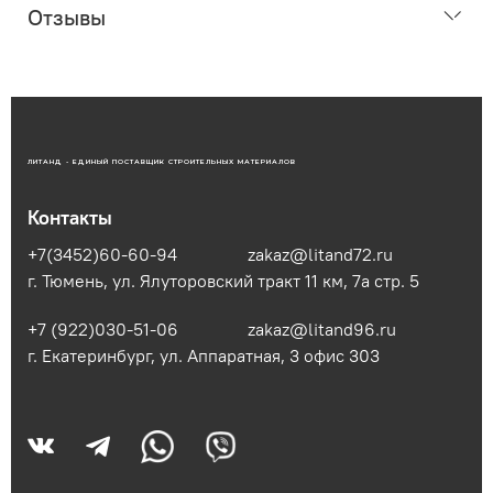
Отзывы
ЛИТАНД - ЕДИНЫЙ ПОСТАВЩИК СТРОИТЕЛЬНЫХ МАТЕРИАЛОВ
Контакты
+7(3452)60-60-94
zakaz@litand72.ru
г. Тюмень, ул. Ялуторовский тракт 11 км, 7а стр. 5
+7 (922)030-51-06
zakaz@litand96.ru
г. Екатеринбург, ул. Аппаратная, 3​ офис 303