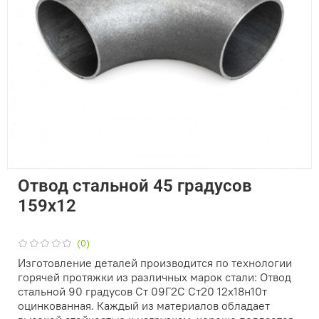
Отвод стальной 45 градусов
159х12
(0)
Изготовление деталей производится по технологии
горячей протяжки из различных марок стали: Отвод
стальной 90 градусов Ст 09Г2С Ст20 12х18н10т
оцинкованная. Каждый из материалов обладает