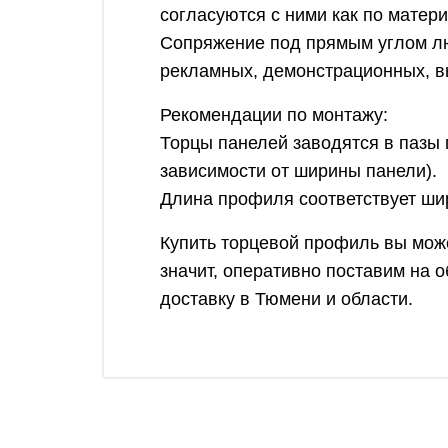
согласуются с ними как по матери
Сопряжение под прямым углом лю
рекламных, демонстрационных, в
Рекомендации по монтажу:
Торцы панелей заводятся в пазы 
зависимости от ширины панели).
Длина профиля соответствует ши
Купить торцевой профиль вы може
значит, оперативно поставим на
доставку в Тюмени и области.