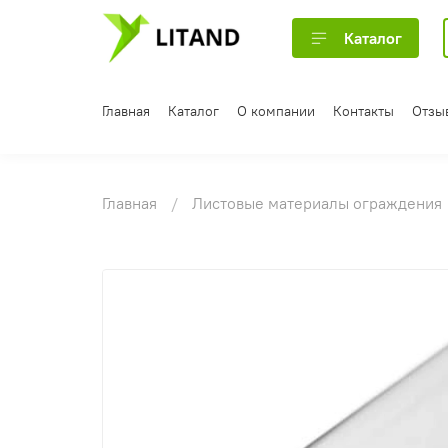
Каталог
Главная
Каталог
О компании
Контакты
Отзы
Главная
Листовые материалы ограждения