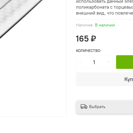
использовать данный эле
поликарбоната с торцевы
внешний вид, что повлеч
Наличие:
В наличии
165 ₽
КОЛИЧЕСТВО
Куп
Выбрать