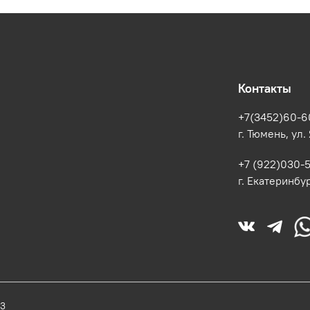
Контакты
+7(3452)60-6
г. Тюмень, ул.
+7 (922)030-
г. Екатеринбур
33