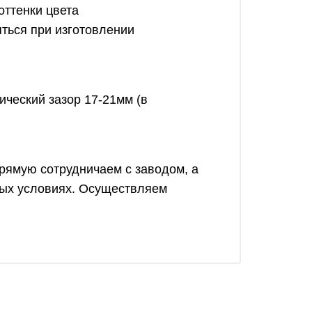
оттенки цвета
ться при изготовлении
ический зазор 17-21мм (в
рямую сотрудничаем с заводом, а
ных условиях. Осуществляем