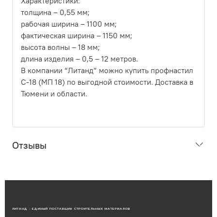
Характеристики:
толщина – 0,55 мм;
рабочая ширина – 1100 мм;
фактическая ширина – 1150 мм;
высота волны – 18 мм;
длина изделия – 0,5 – 12 метров.
В компании “Литанд” можно купить профнастил
С-18 (МП 18) по выгодной стоимости. Доставка в
Тюмени и области.
Отзывы
ЛИТАНД - ЕДИНЫЙ ПОСТАВЩИК СТРОИТЕЛЬНЫХ МАТЕРИАЛОВ