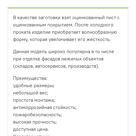
В качестве заготовки взят оцинкованный лист с
оцинкованным покрытием. После холодного
проката изделие приобретает волнообразную
форму, которая увеличивает его жесткость.
Данная модель широко популярна в то числе
при отделке фасадов нежилых объектов
(складов, автосервисов, производств).
Преимущества:
удобные размеры;
небольшой вес;
простота монтажа;
антикоррозийная стойкость;
пожаробезопасность;
высокая прочность;
доступная цена.