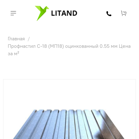
Главная
Профнастил С-18 (МП18) оцинкованный 0.55 мм Цена
за м²