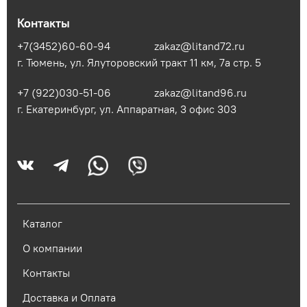
Контакты
+7(3452)60-60-94
zakaz@litand72.ru
г. Тюмень, ул. Ялуторовский тракт 11 км, 7а стр. 5
+7 (922)030-51-06
zakaz@litand96.ru
г. Екатеринбург, ул. Аппаратная, 3​ офис 303
Каталог
О компании
Контакты
Доставка и Оплата