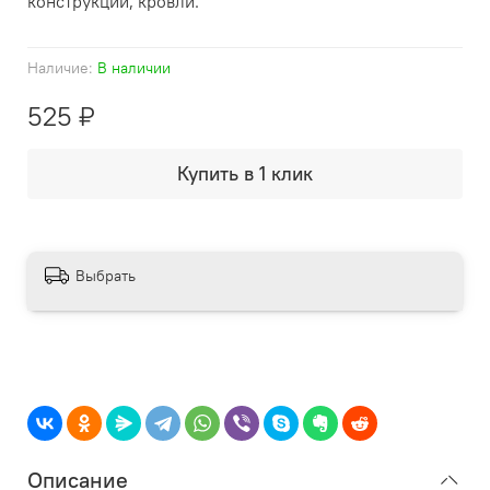
конструкций, кровли.
Наличие:
В наличии
525 ₽
Купить в 1 клик
Выбрать
Описание