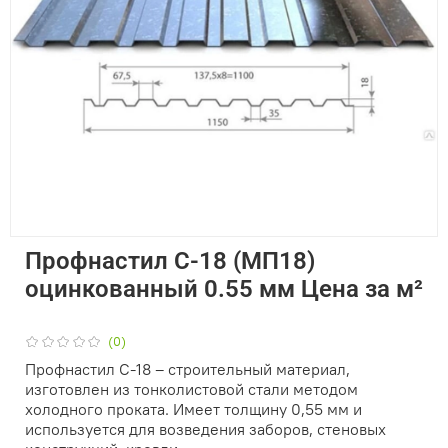
Профнастил С-18 (МП18)
оцинкованный 0.55 мм Цена за м²
(0)
Профнастил С-18 – строительный материал,
изготовлен из тонколистовой стали методом
холодного проката. Имеет толщину 0,55 мм и
используется для возведения заборов, стеновых