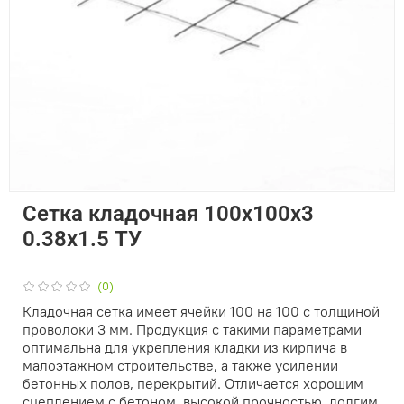
Сетка кладочная 100х100х3
0.38х1.5 ТУ
(0)
Кладочная сетка имеет ячейки 100 на 100 с толщиной
проволоки 3 мм. Продукция с такими параметрами
оптимальна для укрепления кладки из кирпича в
малоэтажном строительстве, а также усилении
бетонных полов, перекрытий. Отличается хорошим
сцеплением с бетоном, высокой прочностью, долгим