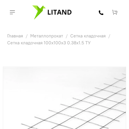
Главная
Металлопрокат
Сетка кладочная
Сетка кладочная 100х100х3 0.38х1.5 ТУ