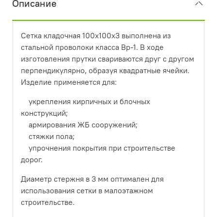
Описание
Сетка кладочная 100х100х3 выполнена из
стальной проволоки класса Вр-1. В ходе
изготовления прутки свариваются друг с другом
перпендикулярно, образуя квадратные ячейки.
Изделие применяется для:
укрепления кирпичных и блочных
конструкций;
армирования ЖБ сооружений;
стяжки пола;
упрочнения покрытия при строительстве
дорог.
Диаметр стержня в 3 мм оптимален для
использования сетки в малоэтажном
строительстве.