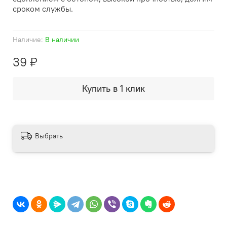
сроком службы.
Наличие:
В наличии
39 ₽
Купить в 1 клик
Выбрать