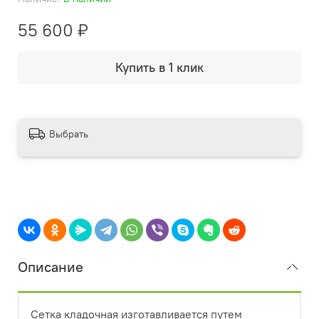
55 600 ₽
Купить в 1 клик
Выбрать
Описание
Сетка кладочная изготавливается путем