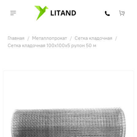
Главная
Металлопрокат
Сетка кладочная
Сетка кладочная 100х100х5 рулон 50 м