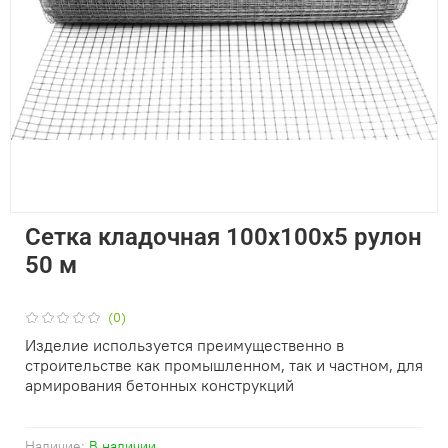
Сетка кладочная 100х100х5 рулон
50 м
(0)
Изделие используется преимущественно в
строительстве как промышленном, так и частном, для
армирования бетонных конструкций
Наличие:
В наличии