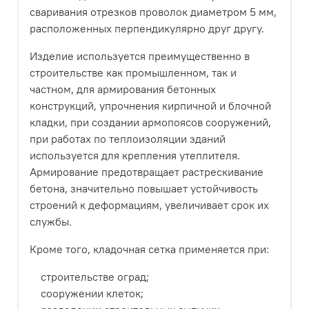
сваривания отрезков проволок диаметром 5 мм,
расположенных перпендикулярно друг другу.
Изделие используется преимущественно в
строительстве как промышленном, так и
частном, для армирования бетонных
конструкций, упрочнения кирпичной и блочной
кладки, при создании армопоясов сооружений,
при работах по теплоизоляции зданий
используется для крепления утеплителя.
Армирование предотвращает растрескивание
бетона, значительно повышает устойчивость
строений к деформациям, увеличивает срок их
службы.
Кроме того, кладочная сетка применяется при:
строительстве оград;
сооружении клеток;