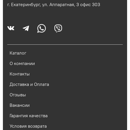
г. Екатеринбург, ул. Аппаратная, 3​ офис 303
Каталог
О компании
Контакты
Доставка и Оплата
Отзывы
Вакансии
Гарантия качества
Условия возврата