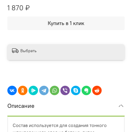
1 870 ₽
Купить в 1 клик
Выбрать
Описание
Состав используется для создания тонкого