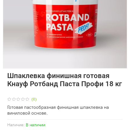
Шпаклевка финишная готовая
Кнауф Ротбанд Паста Профи 18 кг
(0)
Готовая пастообразная финишная шпаклевка на
виниловой основе.
Наличие:
В наличии