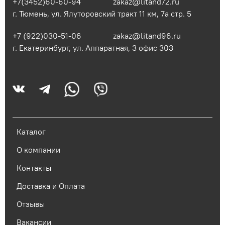
+7(3452)60-60-94
zakaz@litand72.ru
г. Тюмень, ул. Ялуторовский тракт 11 км, 7а стр. 5
+7 (922)030-51-06
zakaz@litand96.ru
г. Екатеринбург, ул. Аппаратная, 3​ офис 303
Каталог
О компании
Контакты
Доставка и Оплата
Отзывы
Вакансии