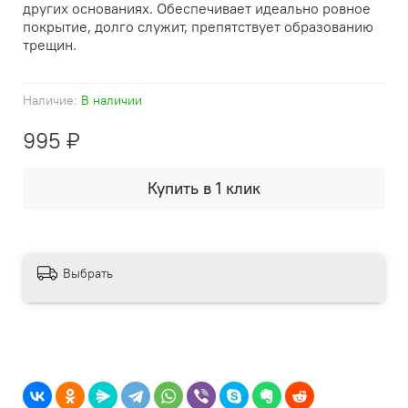
других основаниях. Обеспечивает идеально ровное
покрытие, долго служит, препятствует образованию
трещин.
Наличие:
В наличии
995 ₽
Купить в 1 клик
Выбрать