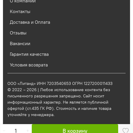
О компании
Контакты
Доставка и Оплата
Отзывы
Вакансии
Гарантия качества
Условия возврата
ООО «Литанд» ИНН 7203540653 ОГРН 1227200011433
© 2022 – 2026 | Любое использование контента без
письменного разрешения запрещено. Сайт носит
информационный характер. Не является публичной
офертой (ст.435 ГК РФ). Стоимость и наличие товара
уточняйте у менеджера.
В корзину