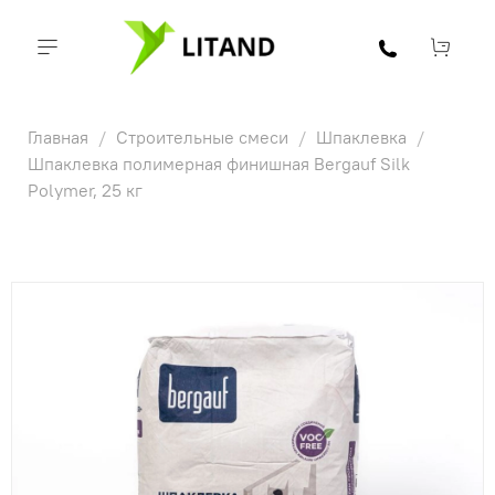
Главная
Строительные смеси
Шпаклевка
Шпаклевка полимерная финишная Bergauf Silk
Polymer, 25 кг