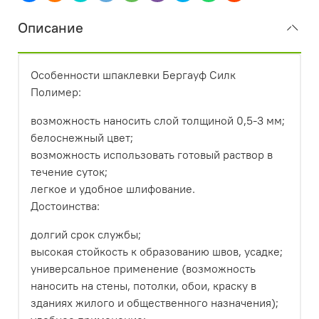
Описание
Особенности шпаклевки Бергауф Силк
Полимер:
возможность наносить слой толщиной 0,5-3 мм;
белоснежный цвет;
возможность использовать готовый раствор в
течение суток;
легкое и удобное шлифование.
Достоинства:
долгий срок службы;
высокая стойкость к образованию швов, усадке;
универсальное применение (возможность
наносить на стены, потолки, обои, краску в
зданиях жилого и общественного назначения);