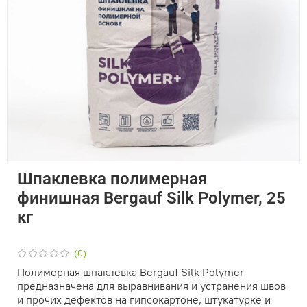
Шпаклевка полимерная
финишная Bergauf Silk Polymer, 25
кг
(0)
Полимерная шпаклевка Bergauf Silk Polymer
предназначена для выравнивания и устранения швов
и прочих дефектов на гипсокартоне, штукатурке и