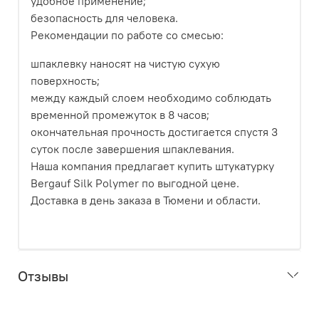
удобное применение;
безопасность для человека.
Рекомендации по работе со смесью:
шпаклевку наносят на чистую сухую
поверхность;
между каждый слоем необходимо соблюдать
временной промежуток в 8 часов;
окончательная прочность достигается спустя 3
суток после завершения шпаклевания.
Наша компания предлагает купить штукатурку
Bergauf Silk Polymer по выгодной цене.
Доставка в день заказа в Тюмени и области.
Отзывы