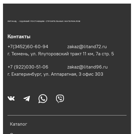
ЛИТАНД - ЕДИНЫЙ ПОСТАВЩИК СТРОИТЕЛЬНЫХ МАТЕРИАЛОВ
Контакты
+7(3452)60-60-94
zakaz@litand72.ru
г. Тюмень, ул. Ялуторовский тракт 11 км, 7а стр. 5
+7 (922)030-51-06
zakaz@litand96.ru
г. Екатеринбург, ул. Аппаратная, 3​ офис 303
Каталог