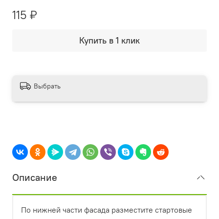
115 ₽
Купить в 1 клик
Выбрать
Описание
По нижней части фасада разместите стартовые