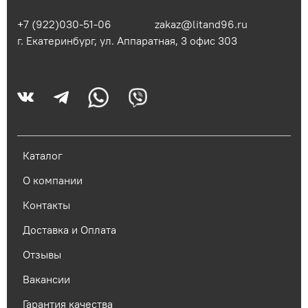
+7 (922)030-51-06
zakaz@litand96.ru
г. Екатеринбург, ул. Аппаратная, 3​ офис 303
Каталог
О компании
Контакты
Доставка и Оплата
Отзывы
Вакансии
Гарантия качества