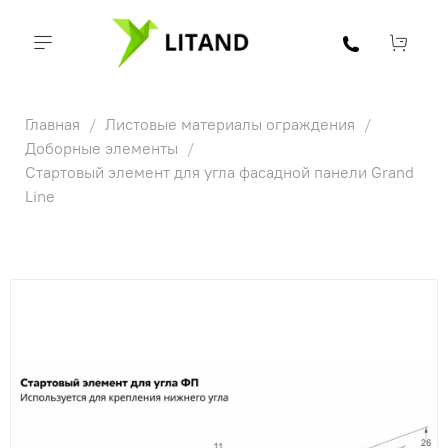
Главная
Листовые материалы ограждения
Доборные элементы
Стартовый элемент для угла фасадной панели Grand
Line