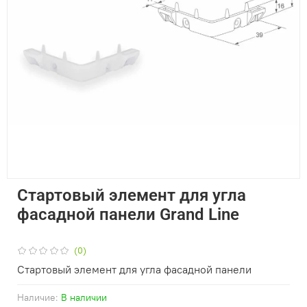
Стартовый элемент для угла
фасадной панели Grand Line
(0)
Стартовый элемент для угла фасадной панели
Наличие:
В наличии