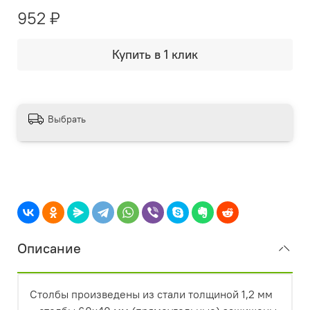
952 ₽
Купить в 1 клик
Выбрать
Описание
Столбы произведены из стали толщиной 1,2 мм