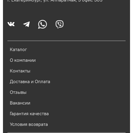
Каталог
О компании
Контакты
Доставка и Оплата
Отзывы
Вакансии
Гарантия качества
Условия возврата