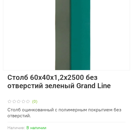
Столб 60х40х1,2х2500 без
отверстий зеленый Grand Line
(0)
Столб оцинкованный с полимерным покрытием без
отверстий.
Наличие:
В наличии