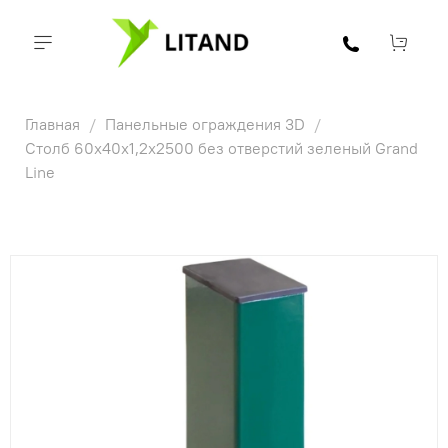
Главная
Панельные ограждения 3D
Столб 60х40х1,2х2500 без отверстий зеленый Grand
Line