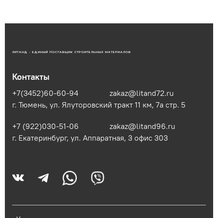
ЛИТАНД - ЕДИНЫЙ ПОСТАВЩИК СТРОИТЕЛЬНЫХ МАТЕРИАЛОВ
Контакты
+7(3452)60-60-94
zakaz@litand72.ru
г. Тюмень, ул. Ялуторовский тракт 11 км, 7а стр. 5
+7 (922)030-51-06
zakaz@litand96.ru
г. Екатеринбург, ул. Аппаратная, 3​ офис 303