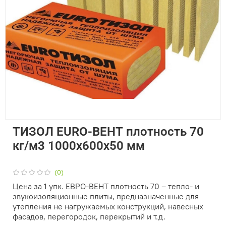
ТИЗОЛ EURO-ВЕНТ плотность 70
кг/м3 1000х600х50 мм
(0)
Цена за 1 упк. ЕВРО-ВЕНТ плотность 70 – тепло- и
звукоизоляционные плиты, предназначенные для
утепления не нагружаемых конструкций, навесных
фасадов, перегородок, перекрытий и т.д.