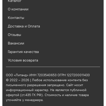
Каталог
О компании
Контакты
Доставка и Оплата
Отзывы
Вакансии
Гарантия качества
Условия возврата
ООО «Литанд» ИНН 7203540653 ОГРН 1227200011433
© 2022 – 2026 | Любое использование контента без
письменного разрешения запрещено. Сайт носит
информационный характер. Не является публичной
офертой (ст.435 ГК РФ). Стоимость и наличие товара
уточняйте у менеджера.