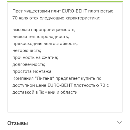
Преимуществами плит EURO-ВЕНТ плотностью
70 являются следующие характеристики:
высокая паропроницаемость;
низкая теплопроводность;
превосходная влагостойкость;
негорючесть;
прочность на сжатие;
долговечность;
простота монтажа.
Компания “Литанд” предлагает купить по
доступной цене EURO-ВЕНТ плотностью 70 с
доставкой в Тюмени и области.
Отзывы