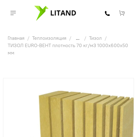
Главная
Теплоизоляция
...
Тизол
ТИЗОЛ EURO-ВЕНТ плотность 70 кг/м3 1000х600х50
мм