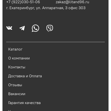
+7 (922)030-51-06
zakaz@litand96.ru
г. Екатеринбург, ул. Аппаратная, 3​ офис 303
Каталог
О компании
Контакты
Доставка и Оплата
Отзывы
Вакансии
Гарантия качества