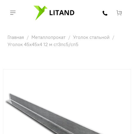
Главная
Металлопрокат
Уголок стальной
Уголок 45х45х4 12 м ст3пс5/сп5