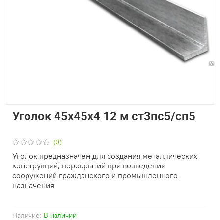
Уголок 45х45х4 12 м ст3пс5/сп5
(0)
Уголок предназначен для создания металлических
конструкций, перекрытий при возведении
сооружений гражданского и промышленного
назначения
Наличие:
В наличии