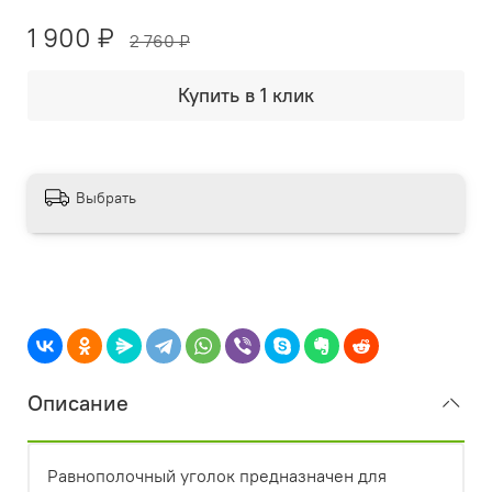
1 900 ₽
2 760 ₽
Купить в 1 клик
Выбрать
Описание
Равнополочный уголок предназначен для