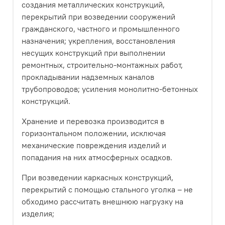
создания металлических конструкций,
перекрытий при возведении сооружений
гражданского, частного и промышленного
назначения; укрепления, восстановления
несущих конструкций при выполнении
ремонтных, строительно-монтажных работ,
прокладывании надземных каналов
трубопроводов; усиления монолитно-бетонных
конструкций.
Хранение и перевозка производится в
горизонтальном положении, исключая
механические повреждения изделий и
попадания на них атмосферных осадков.
При возведении каркасных конструкций,
перекрытий с помощью стального уголка – не
обходимо рассчитать внешнюю нагрузку на
изделия;