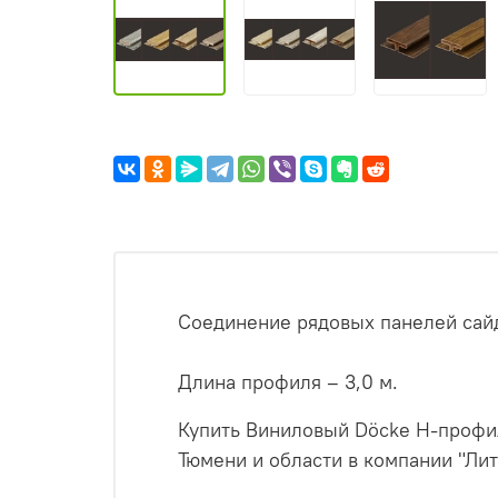
Соединение рядовых панелей сай
Длина профиля – 3,0 м.
Купить Виниловый Döcke Н-профил
Тюмени и области в компании "Лит