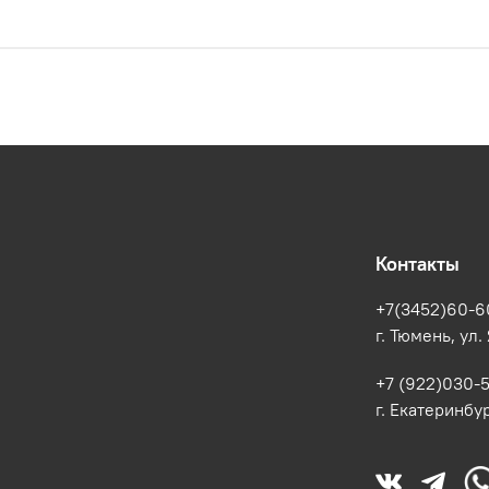
Контакты
+7(3452)60-6
г. Тюмень, ул.
+7 (922)030-
г. Екатеринбур