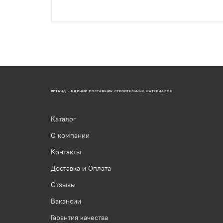
ЛИТАНД - ЕДИНЫЙ ПОСТАВЩИК СТРОИТЕЛЬНЫХ МАТЕРИАЛОВ
Каталог
О компании
Контакты
Доставка и Оплата
Отзывы
Вакансии
Гарантия качества