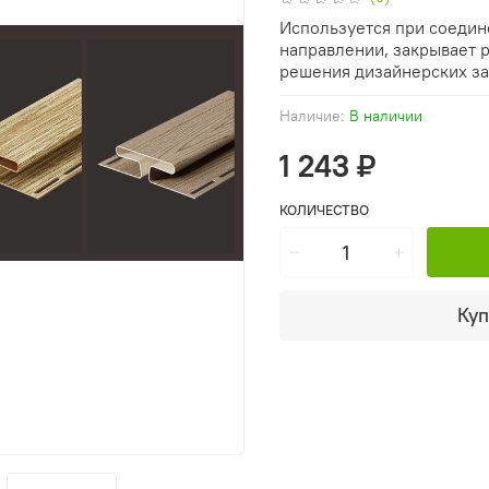
Используется при соедин
направлении, закрывает р
решения дизайнерских за
Наличие:
В наличии
1 243 ₽
КОЛИЧЕСТВО
Куп