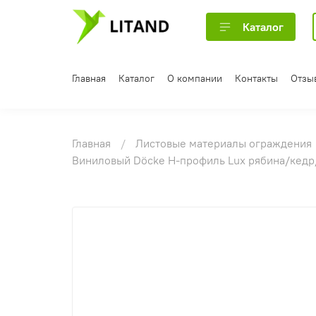
Каталог
Главная
Каталог
О компании
Контакты
Отзы
Главная
Листовые материалы ограждения
Виниловый Döcke Н-профиль Lux рябина/кедр