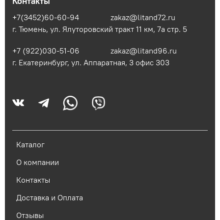
Контакты
+7(3452)60-60-94
zakaz@litand72.ru
г. Тюмень, ул. Ялуторовский тракт 11 км, 7а стр. 5
+7 (922)030-51-06
zakaz@litand96.ru
г. Екатеринбург, ул. Аппаратная, 3​ офис 303
Каталог
О компании
Контакты
Доставка и Оплата
Отзывы