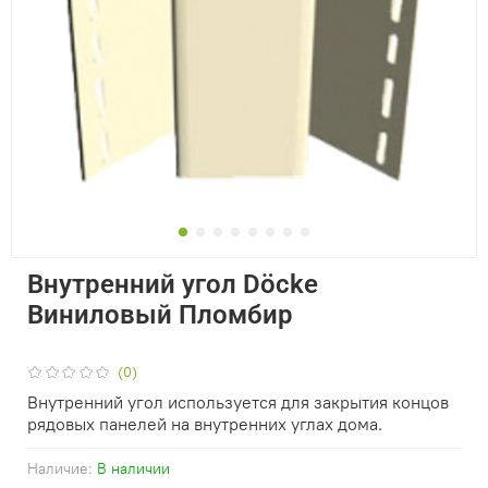
Внутренний угол Döcke
Виниловый Пломбир
(0)
Внутренний угол используется для закрытия концов
рядовых панелей на внутренних углах дома.
Наличие:
В наличии