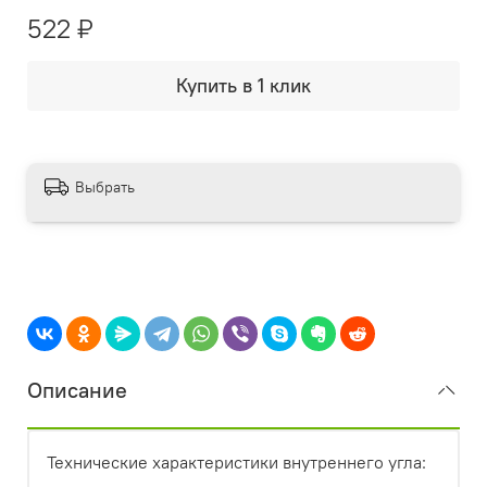
522 ₽
Купить в 1 клик
Выбрать
Описание
Технические характеристики внутреннего угла: