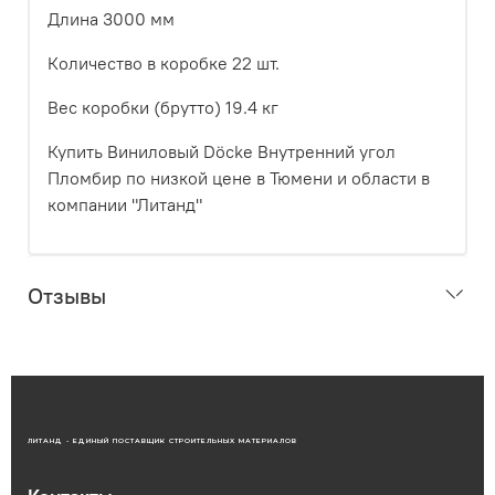
Длина 3000 мм
Количество в коробке 22 шт.
Вес коробки (брутто) 19.4 кг
Купить Виниловый Döcke Внутренний угол
Пломбир по низкой цене в Тюмени и области в
компании "Литанд"
Отзывы
ЛИТАНД - ЕДИНЫЙ ПОСТАВЩИК СТРОИТЕЛЬНЫХ МАТЕРИАЛОВ