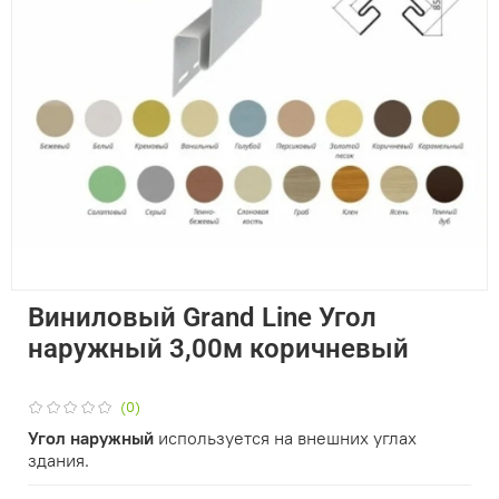
Виниловый Grand Line Угол
наружный 3,00м коричневый
(0)
Угол наружный
используется на внешних углах
здания.