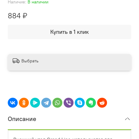
Наличие:
В наличии
884 ₽
Купить в 1 клик
Выбрать
Описание