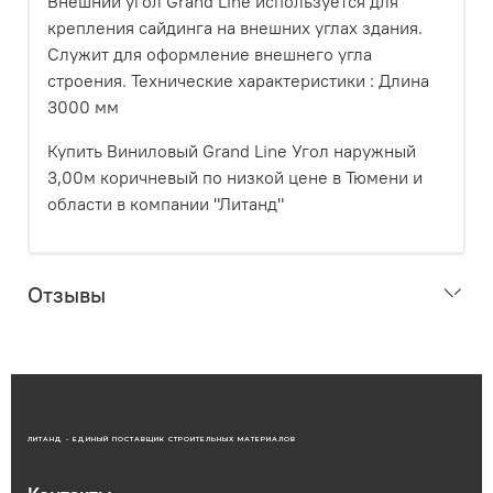
Внешний угол Grand Line используется для
крепления сайдинга на внешних углах здания.
Служит для оформление внешнего угла
строения. Технические характеристики : Длина
3000 мм
Купить Виниловый Grand Line Угол наружный
3,00м коричневый по низкой цене в Тюмени и
области в компании "Литанд"
Отзывы
ЛИТАНД - ЕДИНЫЙ ПОСТАВЩИК СТРОИТЕЛЬНЫХ МАТЕРИАЛОВ