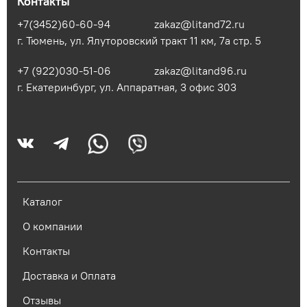
Контакты
+7(3452)60-60-94
zakaz@litand72.ru
г. Тюмень, ул. Ялуторовский тракт 11 км, 7а стр. 5
+7 (922)030-51-06
zakaz@litand96.ru
г. Екатеринбург, ул. Аппаратная, 3​ офис 303
Каталог
О компании
Контакты
Доставка и Оплата
Отзывы