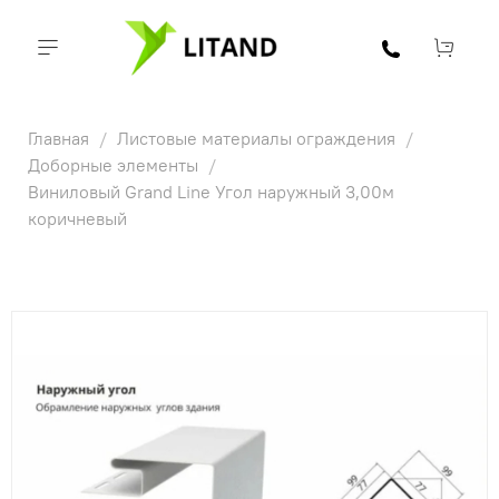
Главная
Листовые материалы ограждения
Доборные элементы
Виниловый Grand Line Угол наружный 3,00м
коричневый