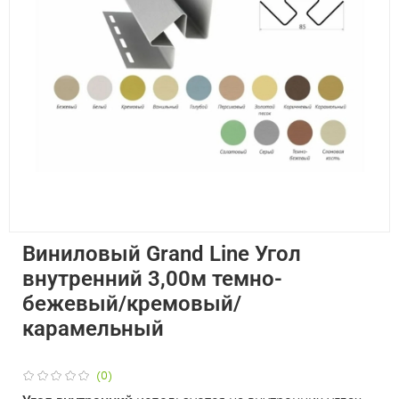
Виниловый Grand Line Угол
внутренний 3,00м темно-
бежевый/кремовый/
карамельный
(0)