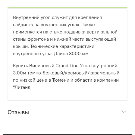
Внутренний угол служит для крепления
сайдинга на внутренних углах. Также
применяется на стыке подшивки вертикальной
стены фронтона и нижней части выступающей
крыши. Технические характеристики
внутреннего угла: Длина 3000 мм
Купить Виниловый Grand Line Угол внутренний
3,00м темно-бежевый/кремовый/карамельный
по низкой цене в Тюмени и области в компании
"Литанд"
Отзывы