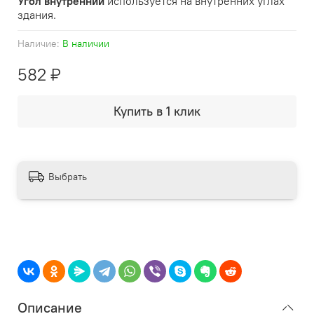
Угол внутренний
используется на внутренних углах
здания.
Наличие:
В наличии
582 ₽
Купить в 1 клик
Выбрать
Описание