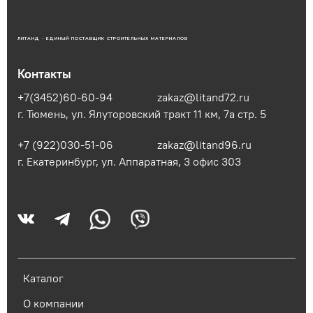
ЛИТАНД - ЕДИНЫЙ ПОСТАВЩИК СТРОИТЕЛЬНЫХ МАТЕРИАЛОВ
Контакты
+7(3452)60-60-94
zakaz@litand72.ru
г. Тюмень, ул. Ялуторовский тракт 11 км, 7а стр. 5
+7 (922)030-51-06
zakaz@litand96.ru
г. Екатеринбург, ул. Аппаратная, 3​ офис 303
Каталог
О компании