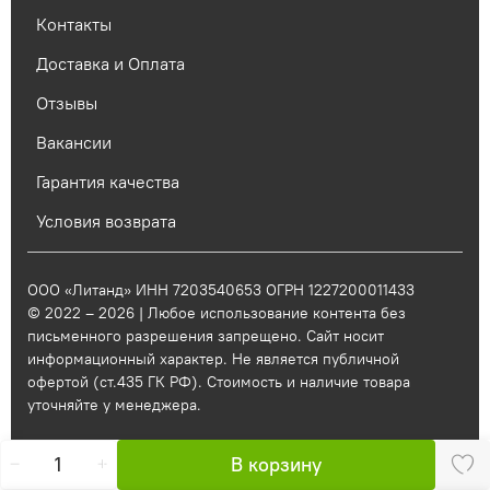
Контакты
Доставка и Оплата
Отзывы
Вакансии
Гарантия качества
Условия возврата
ООО «Литанд» ИНН 7203540653 ОГРН 1227200011433
© 2022 – 2026 | Любое использование контента без
письменного разрешения запрещено. Сайт носит
информационный характер. Не является публичной
офертой (ст.435 ГК РФ). Стоимость и наличие товара
уточняйте у менеджера.
В корзину