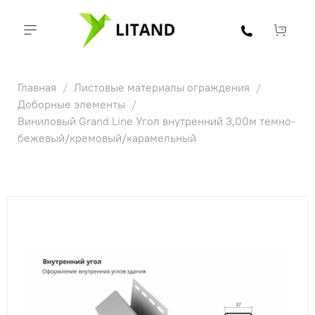
Главная
Листовые материалы ограждения
Доборные элементы
Виниловый Grand Line Угол внутренний 3,00м темно-
бежевый/кремовый/карамельный