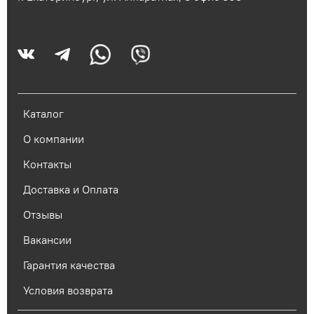
Каталог
О компании
Контакты
Доставка и Оплата
Отзывы
Вакансии
Гарантия качества
Условия возврата