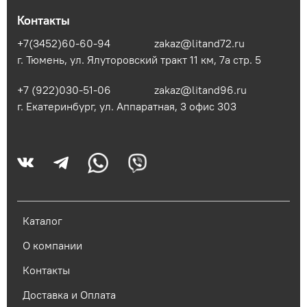
Контакты
+7(3452)60-60-94
zakaz@litand72.ru
г. Тюмень, ул. Ялуторовский тракт 11 км, 7а стр. 5
+7 (922)030-51-06
zakaz@litand96.ru
г. Екатеринбург, ул. Аппаратная, 3​ офис 303
Каталог
О компании
Контакты
Доставка и Оплата