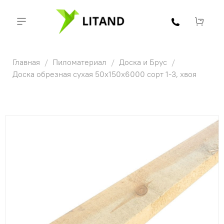
Главная
Пиломатериал
Доска и Брус
Доска обрезная сухая 50х150х6000 сорт 1-3, хвоя