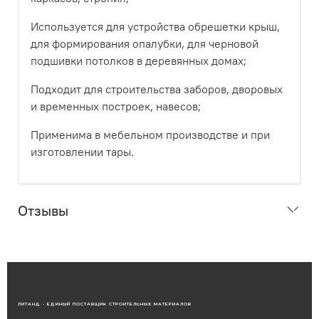
Используется для устройства обрешетки крыш,
для формирования опалубки, для черновой
подшивки потолков в деревянных домах;
Подходит для строительства заборов, дворовых
и временных построек, навесов;
Применима в мебельном производстве и при
изготовлении тары.
Отзывы
ЛИТАНД - ЕДИНЫЙ ПОСТАВЩИК СТРОИТЕЛЬНЫХ МАТЕРИАЛОВ