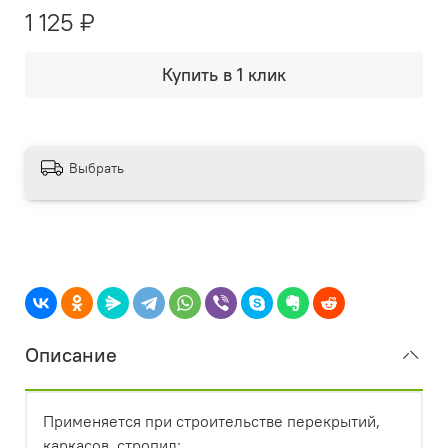
1 125 ₽
Купить в 1 клик
Выбрать
Описание
Применяется при строительстве перекрытий,
каркасов, стропил;