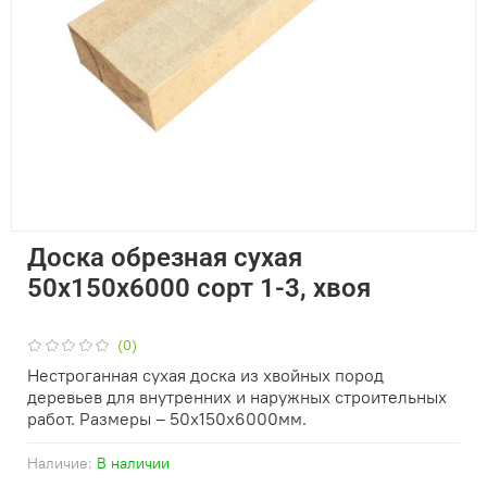
Доска обрезная сухая
50х150х6000 сорт 1-3, хвоя
(0)
Нестроганная сухая доска из хвойных пород
деревьев для внутренних и наружных строительных
работ. Размеры – 50х150х6000мм.
Наличие:
В наличии