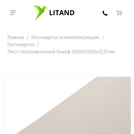
Главная
Гипсокартон и комплектующие
Гиспокартон
Лист гипсокартонный Кнауф 3000х1200х12,5 мм