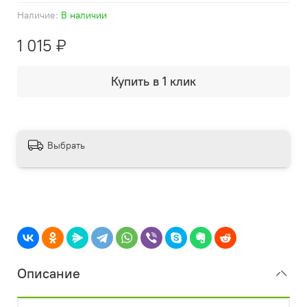
Наличие:
В наличии
1 015 ₽
Купить в 1 клик
Выбрать
Описание