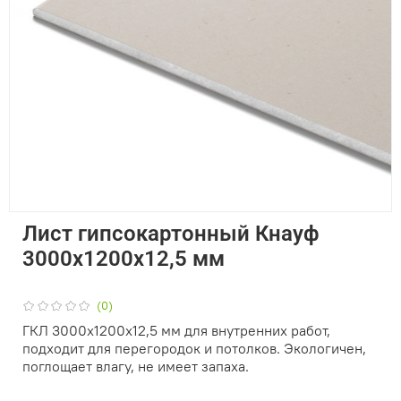
Лист гипсокартонный Кнауф
3000х1200х12,5 мм
(0)
ГКЛ 3000х1200х12,5 мм для внутренних работ,
подходит для перегородок и потолков. Экологичен,
поглощает влагу, не имеет запаха.