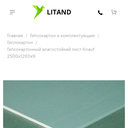
Главная
Гипсокартон и комплектующие
Гиспокартон
Гипсокартонный влагостойкий лист Knauf
2500х1200х9