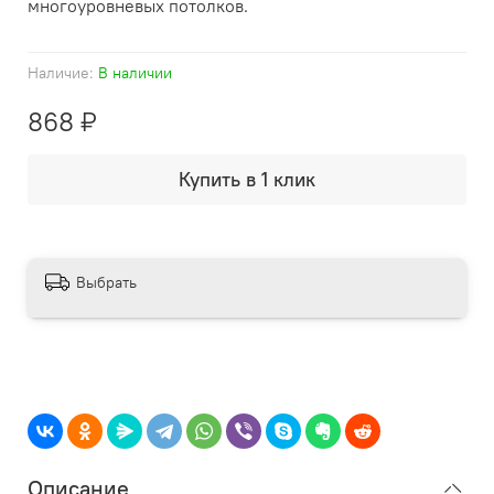
многоуровневых потолков.
Наличие:
В наличии
868 ₽
Купить в 1 клик
Выбрать
Описание