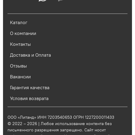
Каталог
О компании
Контакты
Доставка и Оплата
Отзывы
Вакансии
Гарантия качества
Условия возврата
ООО «Литанд» ИНН 7203540653 ОГРН 1227200011433
© 2022 – 2026 | Любое использование контента без
письменного разрешения запрещено. Сайт носит