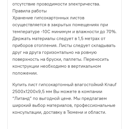
отсутствие проводимости электричества.
Правила работы
Хранение гипсокартонных листов
осуществляется в закрытых помещениях при
температуре -10С минимум и влажности до 70%.
Держать материалы следует в 1,5 метрах от
приборов отопления. Листы следует складывать
друг на друга горизонтально на ровную
поверхность на бруски, паллеты. Переносить
конструкции необходимо в вертикальном
положении.
Купить лист гипсокартонный влагостойкий Knauf
2500х1200х9,5 мм Вы можете в компании
“Литанд” по выгодной цене. Мы предлагаем
широкий выбор материалов, профессиональные
консультации, доставку в Тюмени и области.