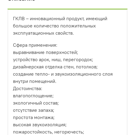
ГКЛВ – инновационный продукт, имеющий
большое количество положительных
эксплуатационных свойств.
Сфера применения:
выравнивание поверхностей;
устройство арок, ниш, перегородок;
дизайнерская отделка стен, потолков;
создание тепло- и звукоизоляционного слоя
внутри помещений.
Достоинства:
влагопоглощение;
экологичный состав;
отсутствие запаха;
простота монтажа;
высокая звукоизоляция;
пожаростойкость, негорючесть;