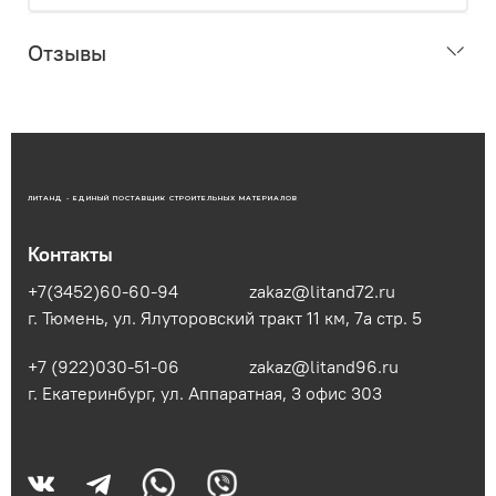
Отзывы
ЛИТАНД - ЕДИНЫЙ ПОСТАВЩИК СТРОИТЕЛЬНЫХ МАТЕРИАЛОВ
Контакты
+7(3452)60-60-94
zakaz@litand72.ru
г. Тюмень, ул. Ялуторовский тракт 11 км, 7а стр. 5
+7 (922)030-51-06
zakaz@litand96.ru
г. Екатеринбург, ул. Аппаратная, 3​ офис 303