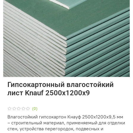
Гипсокартонный влагостойкий
лист Knauf 2500х1200х9
(0)
Влагостойкий гипсокартон Кнауф 2500х1200х9,5 мм
– строительный материал, применяемый для отделки
стен, устройства перегородок, подвесных и