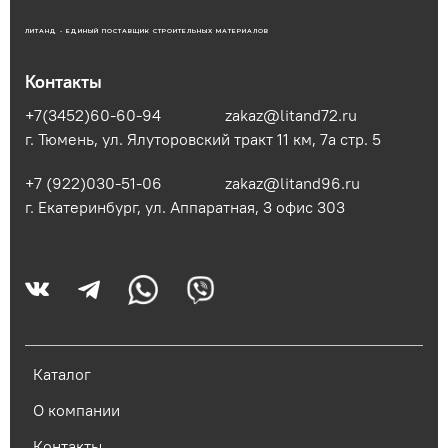
ЛИТАНД - ЕДИНЫЙ ПОСТАВЩИК СТРОИТЕЛЬНЫХ МАТЕРИАЛОВ
Контакты
+7(3452)60-60-94
zakaz@litand72.ru
г. Тюмень, ул. Ялуторовский тракт 11 км, 7а стр. 5
+7 (922)030-51-06
zakaz@litand96.ru
г. Екатеринбург, ул. Аппаратная, 3​ офис 303
Каталог
О компании
Контакты