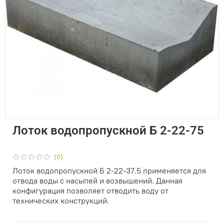
Лотoк водопропускной Б 2-22-75
(0)
Лоток водопропускной Б 2-22-37.5 применяется для
отвода воды с насыпей и возвышений. Данная
конфигурация позволяет отводить воду от
технических конструкций.