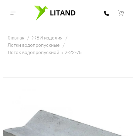
Главная
ЖБИ изделия
Лотки водопропускные
Лотoк водопропускной Б 2-22-75