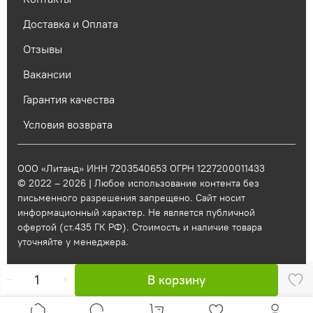
Доставка и Оплата
Отзывы
Вакансии
Гарантия качества
Условия возврата
ООО «Литанд» ИНН 7203540653 ОГРН 1227200011433
© 2022 – 2026 | Любое использование контента без
письменного разрешения запрещено. Сайт носит
информационный характер. Не является публичной
офертой (ст.435 ГК РФ). Стоимость и наличие товара
уточняйте у менеджера.
В корзину