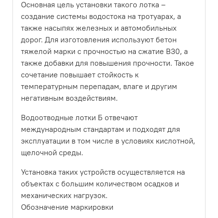
Основная цель установки такого лотка –
создание системы водостока на тротуарах, а
также насыпях железных и автомобильных
дорог. Для изготовления используют бетон
тяжелой марки с прочностью на сжатие В30, а
также добавки для повышения прочности. Такое
сочетание повышает стойкость к
температурным перепадам, влаге и другим
негативным воздействиям.
Водоотводные лотки Б отвечают
международным стандартам и подходят для
эксплуатации в том числе в условиях кислотной,
щелочной среды.
Установка таких устройств осуществляется на
объектах с большим количеством осадков и
механических нагрузок.
Обозначение маркировки