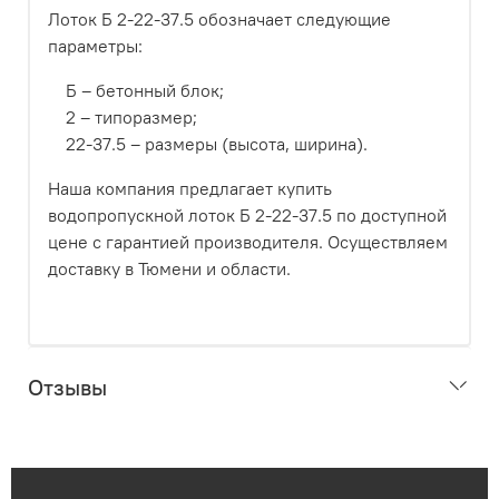
Лоток Б 2-22-37.5 обозначает следующие
параметры:
Б – бетонный блок;
2 – типоразмер;
22-37.5 – размеры (высота, ширина).
Наша компания предлагает купить
водопропускной лоток Б 2-22-37.5 по доступной
цене с гарантией производителя. Осуществляем
доставку в Тюмени и области.
Отзывы