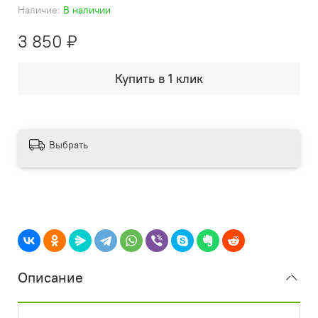
Наличие:
В наличии
3 850 ₽
Купить в 1 клик
Выбрать
Описание