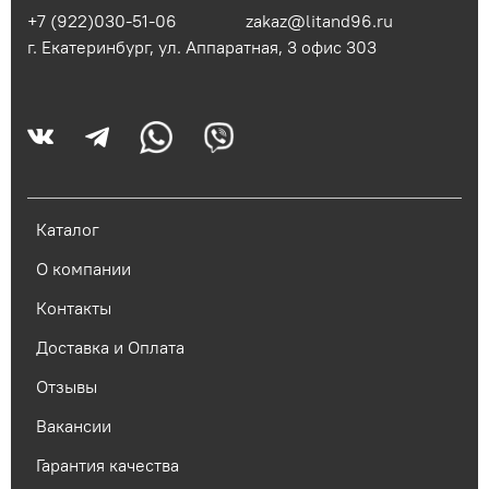
+7 (922)030-51-06
zakaz@litand96.ru
г. Екатеринбург, ул. Аппаратная, 3​ офис 303
Каталог
О компании
Контакты
Доставка и Оплата
Отзывы
Вакансии
Гарантия качества