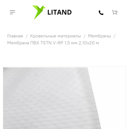
Главная
Кровельные материалы
Мембраны
Мембрана ПВХ TSTN V-RP 1,5 мм 2,10х20 м