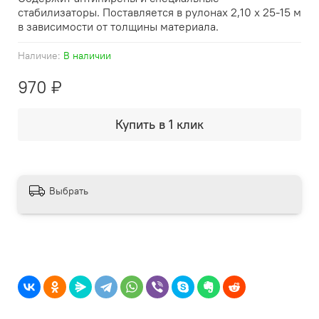
стабилизаторы. Поставляется в рулонах 2,10 х 25-15 м
в зависимости от толщины материала.
Наличие:
В наличии
970 ₽
Купить в 1 клик
Выбрать