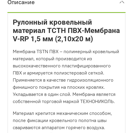
Описание
Рулонный кровельный
материал ТСТН ПВХ-Мембрана
V-RP 1,5 мм (2,10х20 м)
Мембрана ТSTN ПВХ – полимерный кровельный
материал, который производится из
высококачественного пластифицированного
ПВХ и армируется полиэстеровой сеткой.
Применяется в качестве гидроизоляционного
финишного покрытия на плоских кровлях.
Укладывается в один слой. Мембрана является
собственной торговой маркой ТЕХНОНИКОЛЬ.
Материал крепится механическим способом,
после фиксации кровельного полотна швы
свариваются аппаратом горячего воздуха.