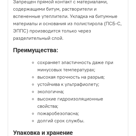
Запрещен прямой контакт с материалами,
содержащими битум, растворители и
вспененные утеплители. Укладка на битумные
материалы и основания из полистирола (ПСБ-С,
ЭППС) производится только через
разделительный слой.
Преимущества:
сохраняет эластичность даже при
минусовых температурах;
высокая прочность на разрыв;
устойчива к ультрафиолету;
экологична;
высокие гидроизоляционные
свойства;
пожаробезопасна;
долгий срок службы.
Упаковка и хранение