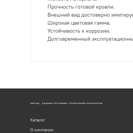
Прочность готовой кровли.
Внешний вид достоверно имитируе
Широкая цветовая гамма.
Устойчивость к коррозии.
Долговременный эксплуатационны
ЛИТАНД - ЕДИНЫЙ ПОСТАВЩИК СТРОИТЕЛЬНЫХ МАТЕРИАЛОВ
Каталог
О компании