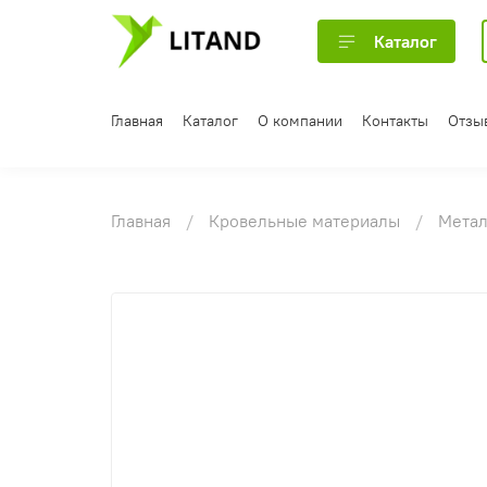
Каталог
Главная
Каталог
О компании
Контакты
Отзы
Главная
Кровельные материалы
Мета