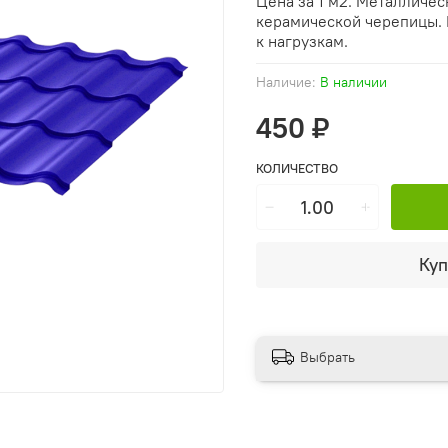
Цена за 1 м2. Металличес
керамической черепицы.
к нагрузкам.
Наличие:
В наличии
450 ₽
КОЛИЧЕСТВО
Куп
Выбрать