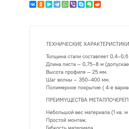
ТЕХНИЧЕСКИЕ ХАРАКТЕРИСТИКИ
Толщина стали составляет 0,4–0,6
Длина листа — 0,75–8 м (допускае
Высота профиля — 25 мм.
Шаг волны — 350–400 мм.
Полимерное покрытие ( 4-е вариан
ПРЕИМУЩЕСТВА МЕТАЛЛОЧЕРЕП
Небольшой вес материала (1 кв. м 
Простой монтаж.
Гибкость материала.