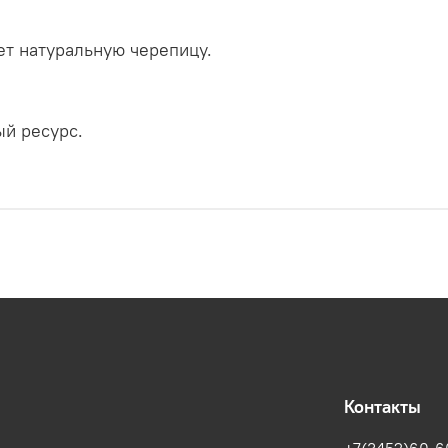
т натуральную черепицу.
й ресурс.
Контакты