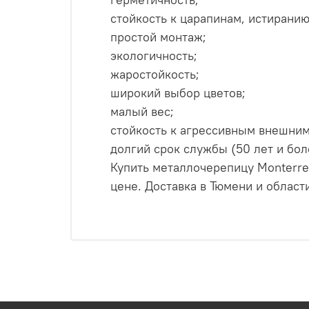
стойкость к царапинам, истиранию
простой монтаж;
экологичность;
жаростойкость;
широкий выбор цветов;
малый вес;
стойкость к агрессивным внешним
долгий срок службы (50 лет и бол
Купить металлочерепицу Monterre
цене. Доставка в Тюмени и област