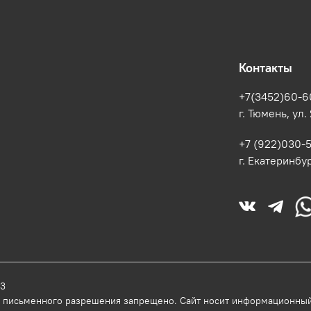
Контакты
+7(3452)60-6
г. Тюмень, ул.
+7 (922)030-
г. Екатеринбур
33
з письменного разрешения запрещено. Сайт носит информационный 