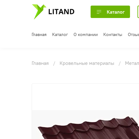
Каталог
Главная
Каталог
О компании
Контакты
Отзы
Главная
Кровельные материалы
Мета