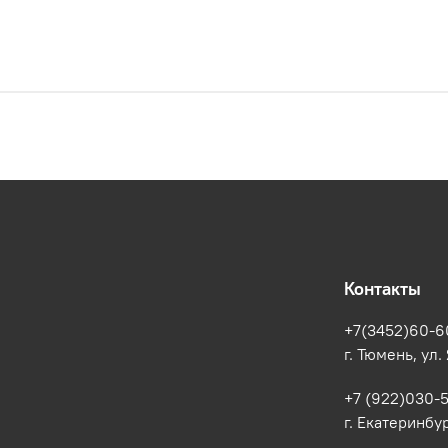
Контакты
+7(3452)60-6
г. Тюмень, ул.
+7 (922)030-
г. Екатеринбур