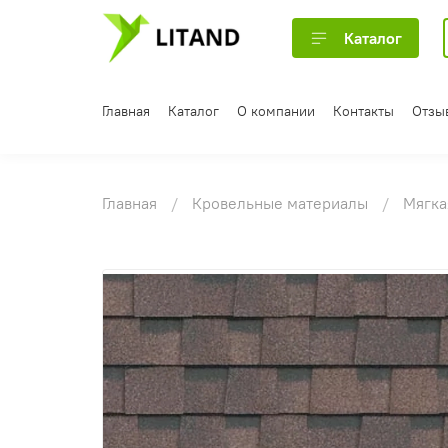
Каталог
Главная
Каталог
О компании
Контакты
Отзы
Главная
Кровельные материалы
Мягка