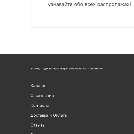
узнавайте обо всех распродажах!
ЛИТАНД - ЕДИНЫЙ ПОСТАВЩИК СТРОИТЕЛЬНЫХ МАТЕРИАЛОВ
Каталог
О компании
Контакты
Доставка и Оплата
Отзывы