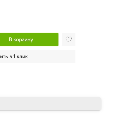
В корзину
ить в 1 клик