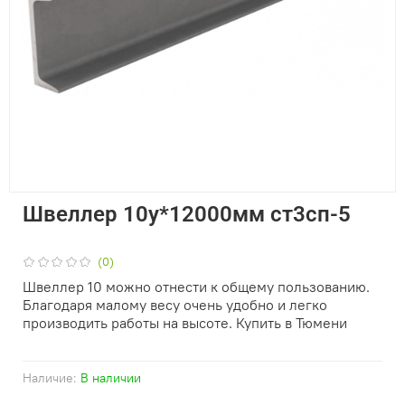
Швеллер 10у*12000мм ст3сп-5
(0)
Швеллер 10 можно отнести к общему пользованию.
Благодаря малому весу очень удобно и легко
производить работы на высоте. Купить в Тюмени
Наличие:
В наличии