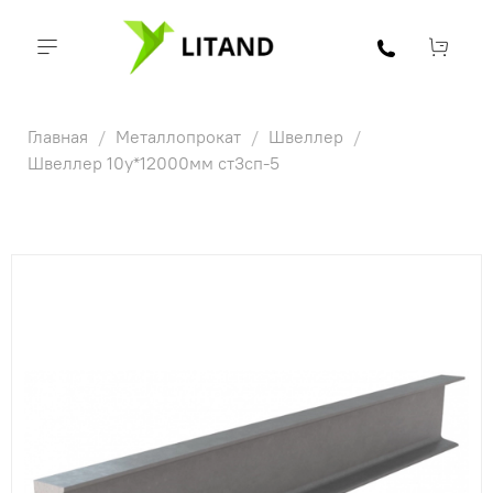
Главная
Металлопрокат
Швеллер
Швеллер 10у*12000мм ст3сп-5