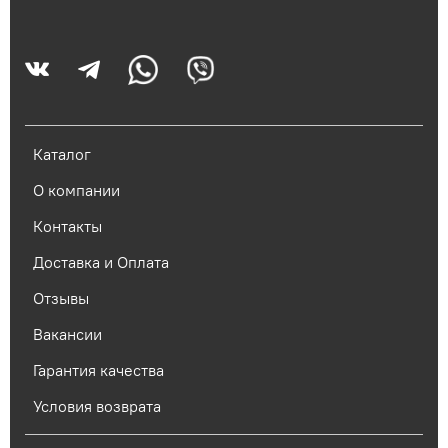
Каталог
О компании
Контакты
Доставка и Оплата
Отзывы
Вакансии
Гарантия качества
Условия возврата