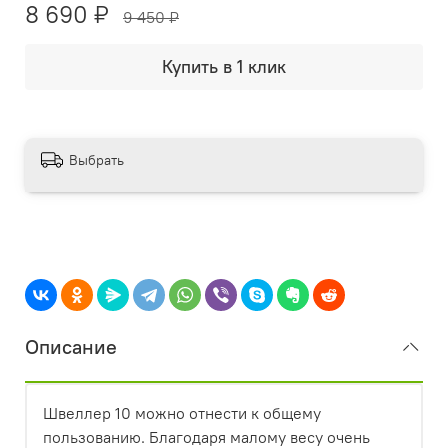
8 690 ₽
9 450 ₽
Купить в 1 клик
Выбрать
Описание
Швеллер 10 можно отнести к общему
пользованию. Благодаря малому весу очень