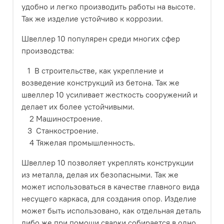
удобно и легко производить работы на высоте.
Так же изделие устойчиво к коррозии.
Швеллер 10 популярен среди многих сфер
производства:
1 В строительстве, как укрепление и
возведение конструкций из бетона. Так же
швеллер 10 усиливает жесткость сооружений и
делает их более устойчивыми.
2 Машиностроение.
3 Станкостроение.
4 Тяжелая промышленность.
Швеллер 10 позволяет укреплять конструкции
из металла, делая их безопасными. Так же
может использоваться в качестве главного вида
несущего каркаса, для создания опор. Изделие
может быть использовано, как отдельная деталь
либо же при помощи сварки собирается в одно