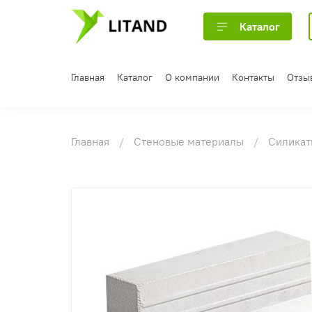
Каталог
Главная
Каталог
О компании
Контакты
Отзы
Главная
Стеновые материалы
Силикат