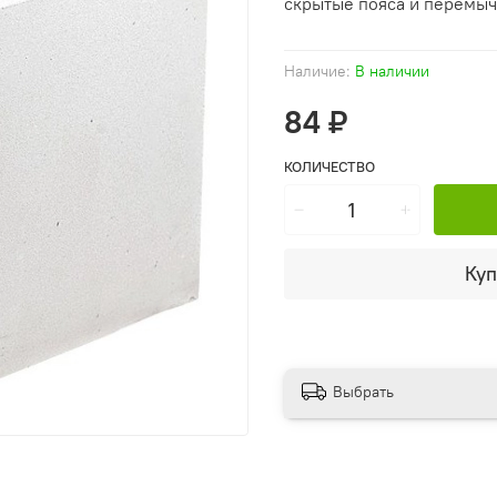
скрытые пояса и перемыч
Наличие:
В наличии
84 ₽
КОЛИЧЕСТВО
Куп
Выбрать