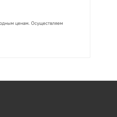
годным ценам. Осуществляем