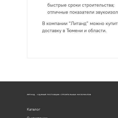
быстрые сроки строительства;
отличные показатели звукоизол
В компании “Литанд” можно купи
доставку в Тюмени и области.
ЛИТАНД - ЕДИНЫЙ ПОСТАВЩИК СТРОИТЕЛЬНЫХ МАТЕРИАЛОВ
Каталог