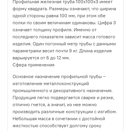
Профильная железная труба 100х100х3 имеет
форму квадрата. Размеры означают, что ширина
одной стороны равна 100 мм, при этом обе
полки по своим величинам одинаковы. Цифра 3
означает толщину профиля. Именно от
последнего показателя зависит масса готового
изделия. Один погонный метр трубы с данными
параметрами весит почти 9 кг. Длина изделия
варьируется от 6 до 12 мм.
Сфера применения
Основное назначение профильной трубы ‒
изготовление металлоконструкций
промышленного и декоративного назначения.
Продукция легко подвергается сварке и резке,
отлично гнется, а значит, из нее можно
производить различные конструкции с изгибом.
Небольшая масса в сочетании с достойной
жесткостью способствует долгому сроку