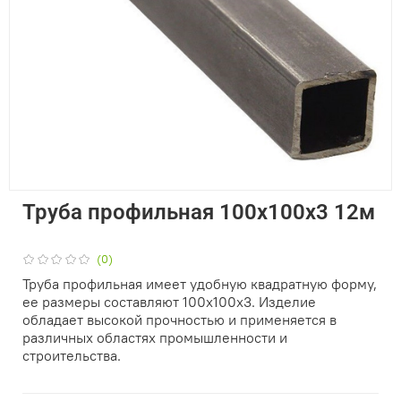
Труба профильная 100х100х3 12м
(0)
Труба профильная имеет удобную квадратную форму,
ее размеры составляют 100х100х3. Изделие
обладает высокой прочностью и применяется в
различных областях промышленности и
строительства.