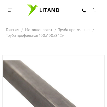
Главная
Металлопрокат
Труба профильная
Труба профильная 100х100х3 12м