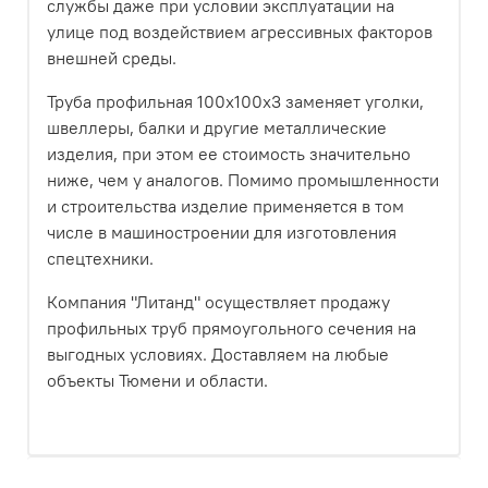
службы даже при условии эксплуатации на
улице под воздействием агрессивных факторов
внешней среды.
Труба профильная 100х100х3 заменяет уголки,
швеллеры, балки и другие металлические
изделия, при этом ее стоимость значительно
ниже, чем у аналогов. Помимо промышленности
и строительства изделие применяется в том
числе в машиностроении для изготовления
спецтехники.
Компания "Литанд" осуществляет продажу
профильных труб прямоугольного сечения на
выгодных условиях. Доставляем на любые
объекты Тюмени и области.