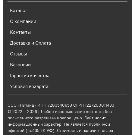
Каталог
О компании
Контакты
Доставка и Оплата
Отзывы
Вакансии
Гарантия качества
Условия возврата
ООО «Литанд» ИНН 7203540653 ОГРН 1227200011433
© 2022 – 2026 | Любое использование контента без
письменного разрешения запрещено. Сайт носит
информационный характер. Не является публичной
офертой (ст.435 ГК РФ). Стоимость и наличие товара