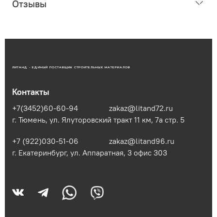
Отзывы
ЛИТАНД - ЕДИНЫЙ ПОСТАВЩИК СТРОИТЕЛЬНЫХ МАТЕРИАЛОВ
Контакты
+7(3452)60-60-94
zakaz@litand72.ru
г. Тюмень, ул. Ялуторовский тракт 11 км, 7а стр. 5
+7 (922)030-51-06
zakaz@litand96.ru
г. Екатеринбург, ул. Аппаратная, 3​ офис 303