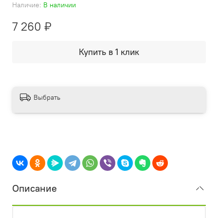
Наличие:
В наличии
7 260 ₽
Купить в 1 клик
Выбрать
Описание