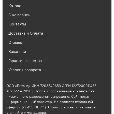
Каталог
О компании
Контакты
Доставка и Оплата
Отзывы
Вакансии
Гарантия качества
Условия возврата
ООО «Литанд» ИНН 7203540653 ОГРН 1227200011433
© 2022 – 2026 | Любое использование контента без
письменного разрешения запрещено. Сайт носит
информационный характер. Не является публичной
офертой (ст.435 ГК РФ). Стоимость и наличие товара
уточняйте у менеджера.