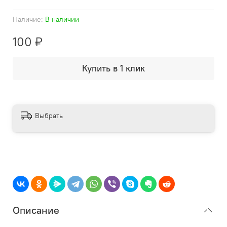
Наличие:
В наличии
100 ₽
Купить в 1 клик
Выбрать
Описание