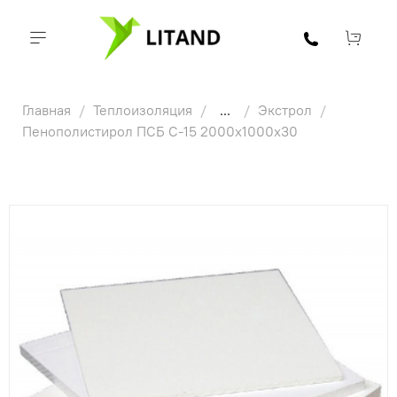
Главная
Теплоизоляция
...
Экстрол
Пенополистирол ПСБ С-15 2000х1000х30