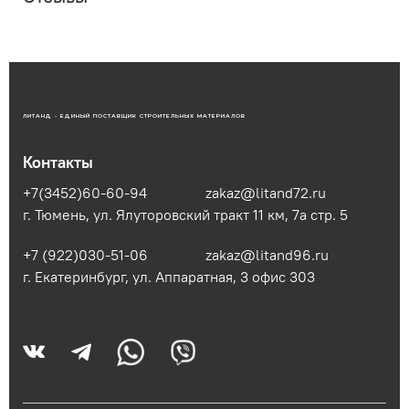
ЛИТАНД - ЕДИНЫЙ ПОСТАВЩИК СТРОИТЕЛЬНЫХ МАТЕРИАЛОВ
Контакты
+7(3452)60-60-94
zakaz@litand72.ru
г. Тюмень, ул. Ялуторовский тракт 11 км, 7а стр. 5
+7 (922)030-51-06
zakaz@litand96.ru
г. Екатеринбург, ул. Аппаратная, 3​ офис 303