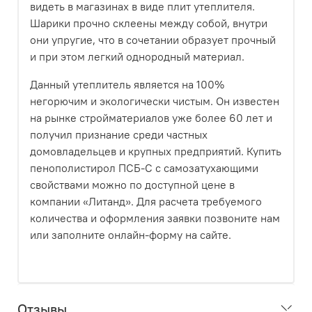
видеть в магазинах в виде плит утеплителя.
Шарики прочно склеены между собой, внутри
они упругие, что в сочетании образует прочный
и при этом легкий однородный материал.
Данный утеплитель является на 100%
негорючим и экологически чистым. Он известен
на рынке стройматериалов уже более 60 лет и
получил признание среди частных
домовладельцев и крупных предприятий. Купить
пенополистирол ПСБ-С с самозатухающими
свойствами можно по доступной цене в
компании «Литанд». Для расчета требуемого
количества и оформления заявки позвоните нам
или заполните онлайн-форму на сайте.
Отзывы