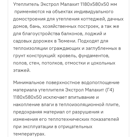
Утеплитель Экстрол Малахит 1180х580х50 мм
применяются на объектах индивидуального
домостроения для утепления коттеджей, дачных
домов, бань, хозяйственных построек, а так же
для благоустройства балконов, лоджий и
садовых дорожек в Тюмени. Подходят для
теплоизоляции ограждающих и заглубленных в
грунт конструкций: кровель, фундаментов,
полов, стен, потолков, отмостки и цокольных
этажей.
Минимальное поверхностное водопоглощение
материала утеплителя Экстрол Малахит (Г4)
1180х580х50 исключает впитывание и
накопление влаги в теплоизоляционной плите,
предохраняя материал от разрушения и
изменения его теплотехнических показателей
при эксплуатации в отрицательных
температурах.