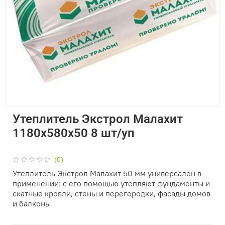
Утеплитель Экстрол Малахит
1180х580х50 8 шт/уп
(0)
Утеплитель Экстрол Малахит 50 мм универсален в
применении: с его помощью утепляют фундаменты и
скатные кровли, стены и перегородки, фасады домов
и балконы