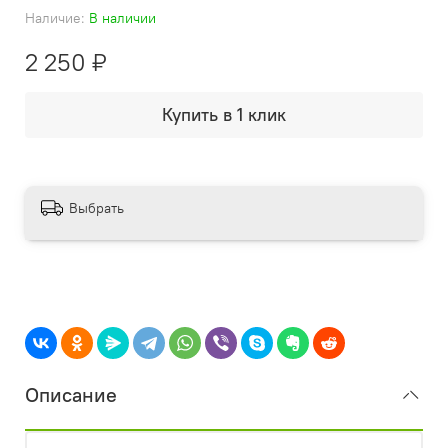
Наличие:
В наличии
2 250 ₽
Купить в 1 клик
Выбрать
Описание