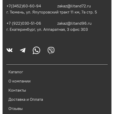
+7(3452)60-60-94
zakaz@litand72.ru
г. Тюмень, ул. Ялуторовский тракт 11 км, 7а стр. 5
+7 (922)030-51-06
zakaz@litand96.ru
г. Екатеринбург, ул. Аппаратная, 3​ офис 303
Каталог
О компании
Контакты
Доставка и Оплата
Отзывы