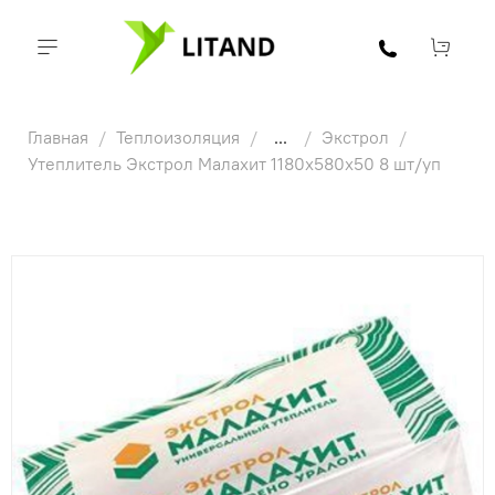
Главная
Теплоизоляция
...
Экстрол
Утеплитель Экстрол Малахит 1180х580х50 8 шт/уп