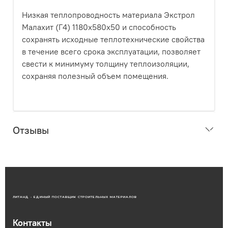
Низкая теплопроводность материала Экстрол
Малахит (Г4) 1180х580х50 и способность
сохранять исходные теплотехнические свойства
в течение всего срока эксплуатации, позволяет
свести к минимуму толщину теплоизоляции,
сохраняя полезный объем помещения.
Отзывы
ЛИТАНД - ЕДИНЫЙ ПОСТАВЩИК СТРОИТЕЛЬНЫХ МАТЕРИАЛОВ
Контакты